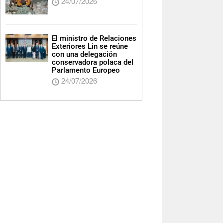
24/07/2026
El ministro de Relaciones
Exteriores Lin se reúne
con una delegación
conservadora polaca del
Parlamento Europeo
24/07/2026