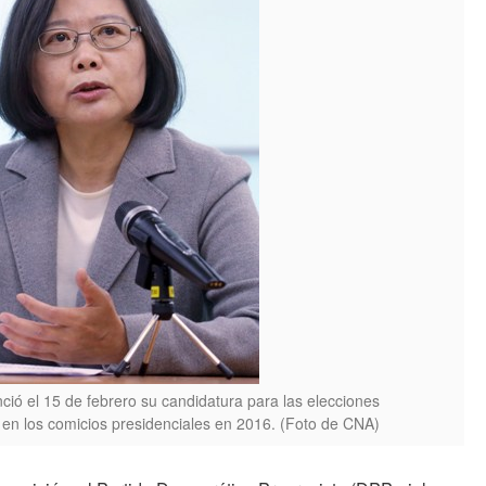
ció el 15 de febrero su candidatura para las elecciones
ar en los comicios presidenciales en 2016. (Foto de CNA)