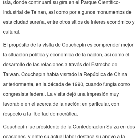
isla, donde continuará su gira en el Parque Científico-
Industrial de Tainan, así como por algunos monumentos de
esta ciudad sureña, entre otros sitios de interés económico y
cultural.
El propósito de la visita de Couchepin es comprender mejor
la situación política y económica de la nación, así como el
desarrollo de las relaciones a través del Estrecho de
Taiwan. Couchepin había visitado la República de China
anteriormente, en la década de 1990, cuando fungía como
congresista federal. La visita dejó una impresión muy
favorable en él acerca de la nación; en particular, con
respecto a la libertad democrática.
Couchepin fue presidente de la Confederación Suiza en dos
ocasiones, y entre su actual labor destaca su apoyo a la