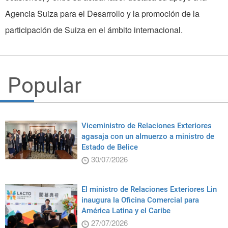
Agencia Suiza para el Desarrollo y la promoción de la
participación de Suiza en el ámbito internacional.
Popular
Viceministro de Relaciones Exteriores
agasaja con un almuerzo a ministro de
Estado de Belice
30/07/2026
El ministro de Relaciones Exteriores Lin
inaugura la Oficina Comercial para
América Latina y el Caribe
27/07/2026