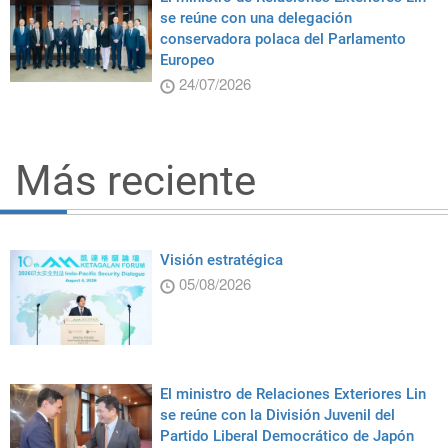
se reúne con una delegación
conservadora polaca del Parlamento
Europeo
24/07/2026
Más reciente
Visión estratégica
05/08/2026
El ministro de Relaciones Exteriores Lin
se reúne con la División Juvenil del
Partido Liberal Democrático de Japón