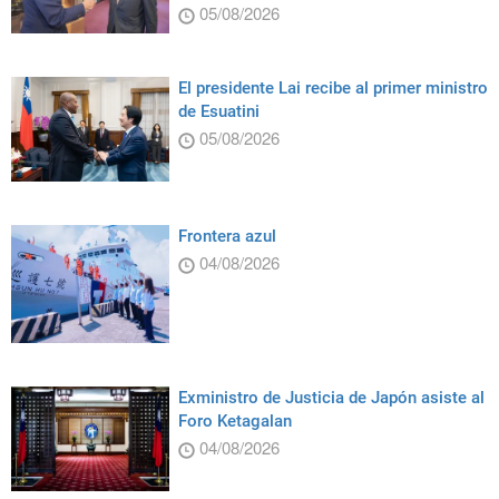
05/08/2026
El presidente Lai recibe al primer ministro
de Esuatini
05/08/2026
Frontera azul
04/08/2026
Exministro de Justicia de Japón asiste al
Foro Ketagalan
04/08/2026