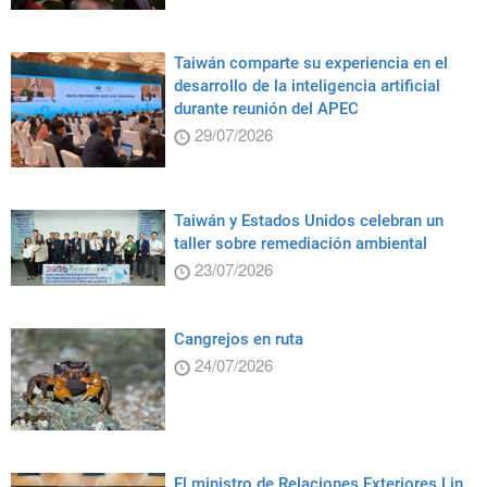
Taiwán comparte su experiencia en el
desarrollo de la inteligencia artificial
durante reunión del APEC
29/07/2026
Taiwán y Estados Unidos celebran un
taller sobre remediación ambiental
23/07/2026
Cangrejos en ruta
24/07/2026
El ministro de Relaciones Exteriores Lin