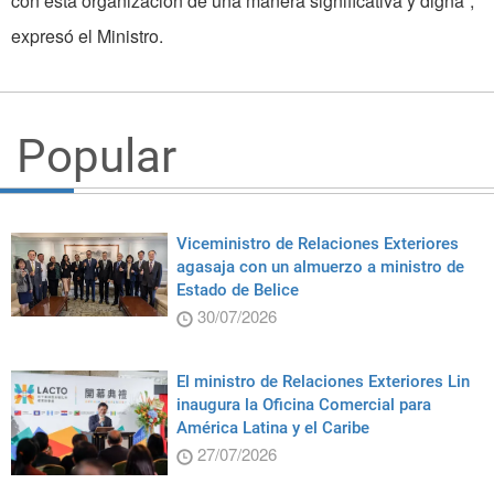
con esta organización de una manera significativa y digna”,
expresó el Ministro.
Popular
Viceministro de Relaciones Exteriores
agasaja con un almuerzo a ministro de
Estado de Belice
30/07/2026
El ministro de Relaciones Exteriores Lin
inaugura la Oficina Comercial para
América Latina y el Caribe
27/07/2026