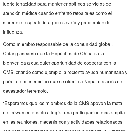
fuerte tenacidad para mantener óptimos servicios de
atención médica cuando enfrentó retos tales como el
síndrome respiratorio agudo severo y pandemias de
influenza.
Como miembro responsable de la comunidad global,
Chiang aseveró que la República de China da la
bienvenida a cualquier oportunidad de cooperar con la
OMS, citando como ejemplo la reciente ayuda humanitaria y
para la reconstrucción que se ofreció a Nepal después del
devastador terremoto.
“Esperamos que los miembros de la OMS apoyen la meta
de Taiwan en cuanto a lograr una participación más amplia
en las reuniones, mecanismos y actividades relacionados