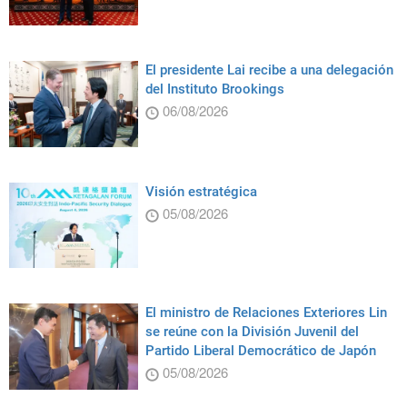
El presidente Lai recibe a una delegación
del Instituto Brookings
06/08/2026
Visión estratégica
05/08/2026
El ministro de Relaciones Exteriores Lin
se reúne con la División Juvenil del
Partido Liberal Democrático de Japón
05/08/2026