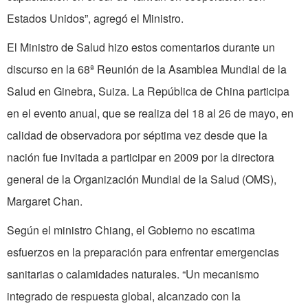
Estados Unidos”, agregó el Ministro.
El Ministro de Salud hizo estos comentarios durante un
discurso en la 68ª Reunión de la Asamblea Mundial de la
Salud en Ginebra, Suiza. La República de China participa
en el evento anual, que se realiza del 18 al 26 de mayo, en
calidad de observadora por séptima vez desde que la
nación fue invitada a participar en 2009 por la directora
general de la Organización Mundial de la Salud (OMS),
Margaret Chan.
Según el ministro Chiang, el Gobierno no escatima
esfuerzos en la preparación para enfrentar emergencias
sanitarias o calamidades naturales. “Un mecanismo
integrado de respuesta global, alcanzado con la