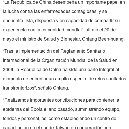
“La República de China desempeña un importante papel en
la lucha contra las enfermedades contagiosas, y se
encuentra lista, dispuesta y en capacidad de compartir su
experiencia con la comunidad mundial”, afirmó el 20 de
mayo el ministro de Salud y Bienestar, Chiang Been-huang.
“Tras la implementación del Reglamento Sanitario
Internacional de la Organización Mundial de la Salud en
2009, la República de China ha sido una parte integral al
momento de enfrentar un amplio espectro de retos sanitarios
transfronterizos”, señaló Chiang.
“Realizamos importantes contribuciones para contener la
epidemia del Ebola el año pasado, suministrando equipo,
fondos y personal, así como estableciendo un centro de
capacitación en el sur de Taiwan en cooperación con