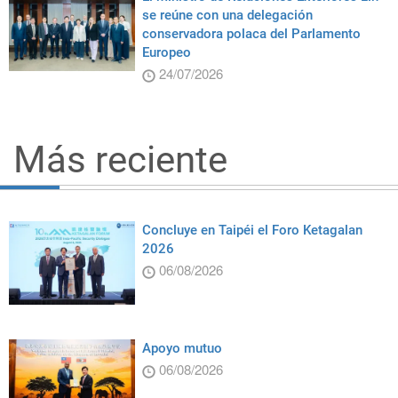
se reúne con una delegación
conservadora polaca del Parlamento
Europeo
24/07/2026
Más reciente
Concluye en Taipéi el Foro Ketagalan
2026
06/08/2026
Apoyo mutuo
06/08/2026