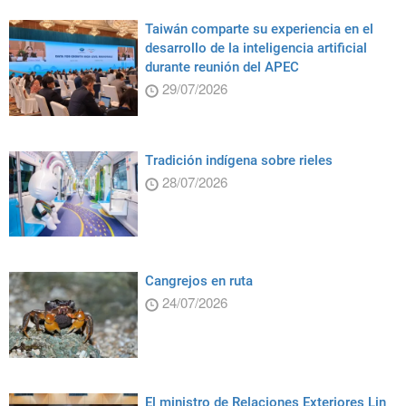
Taiwán comparte su experiencia en el
desarrollo de la inteligencia artificial
durante reunión del APEC
29/07/2026
Tradición indígena sobre rieles
28/07/2026
Cangrejos en ruta
24/07/2026
El ministro de Relaciones Exteriores Lin