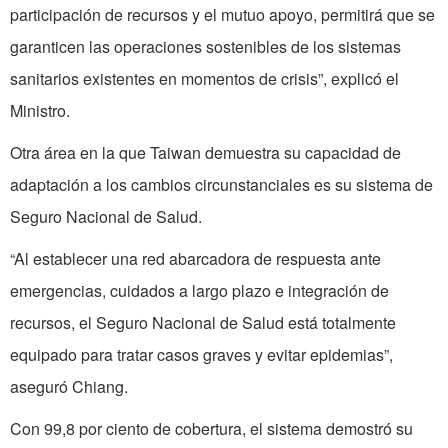
participación de recursos y el mutuo apoyo, permitirá que se
garanticen las operaciones sostenibles de los sistemas
sanitarios existentes en momentos de crisis”, explicó el
Ministro.
Otra área en la que Taiwan demuestra su capacidad de
adaptación a los cambios circunstanciales es su sistema de
Seguro Nacional de Salud.
“Al establecer una red abarcadora de respuesta ante
emergencias, cuidados a largo plazo e integración de
recursos, el Seguro Nacional de Salud está totalmente
equipado para tratar casos graves y evitar epidemias”,
aseguró Chiang.
Con 99,8 por ciento de cobertura, el sistema demostró su