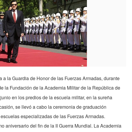
ta a la Guardia de Honor de las Fuerzas Armadas, durante
e la Fundación de la Academia Militar de la República de
junio en los predios de la escuela militar, en la sureña
asión, se llevó a cabo la ceremonia de graduación
o escuelas especializadas de las Fuerzas Armadas.
aniversario del fin de la II Guerra Mundial. La Academia