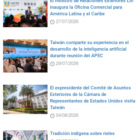
El ministro de Relaciones Exteriores Lin
inaugura la Oficina Comercial para
América Latina y el Caribe
27/07/2026
Taiwán comparte su experiencia en el
desarrollo de la inteligencia artificial
durante reunión del APEC
29/07/2026
El expresidente del Comité de Asuntos
Exteriores de la Cámara de
Representantes de Estados Unidos visita
Taiwán
04/08/2026
Tradición indígena sobre rieles