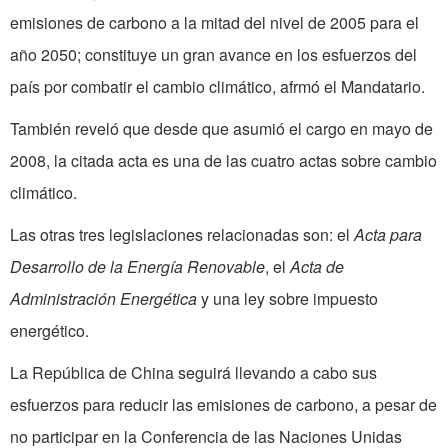
emisiones de carbono a la mitad del nivel de 2005 para el
año 2050; constituye un gran avance en los esfuerzos del
país por combatir el cambio climático, afrmó el Mandatario.
También reveló que desde que asumió el cargo en mayo de
2008, la citada acta es una de las cuatro actas sobre cambio
climático.
Las otras tres legislaciones relacionadas son: el
Acta para
Desarrollo de la Energía Renovable
, el
Acta de
Administración Energética
y una ley sobre impuesto
energético.
La República de China seguirá llevando a cabo sus
esfuerzos para reducir las emisiones de carbono, a pesar de
no participar en la Conferencia de las Naciones Unidas