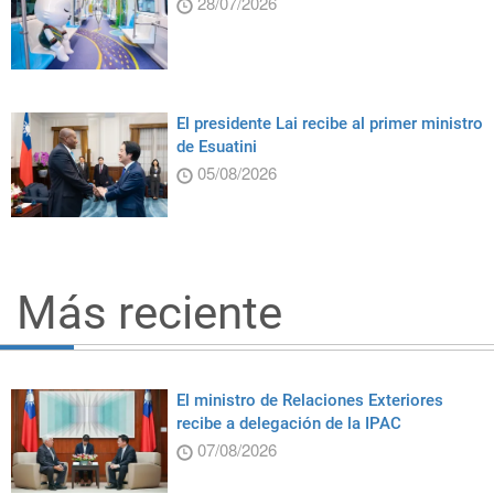
28/07/2026
El presidente Lai recibe al primer ministro
de Esuatini
05/08/2026
Más reciente
El ministro de Relaciones Exteriores
recibe a delegación de la IPAC
07/08/2026