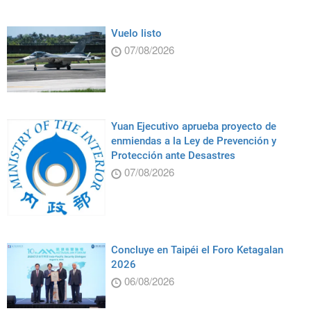
Vuelo listo
07/08/2026
Yuan Ejecutivo aprueba proyecto de
enmiendas a la Ley de Prevención y
Protección ante Desastres
07/08/2026
Concluye en Taipéi el Foro Ketagalan
2026
06/08/2026