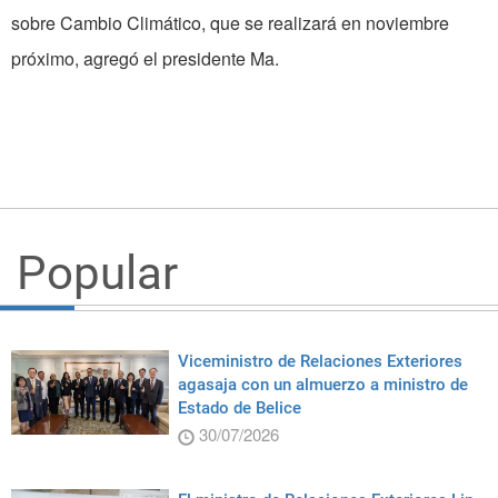
sobre Cambio Climático, que se realizará en noviembre
próximo, agregó el presidente Ma.
Popular
Viceministro de Relaciones Exteriores
agasaja con un almuerzo a ministro de
Estado de Belice
30/07/2026