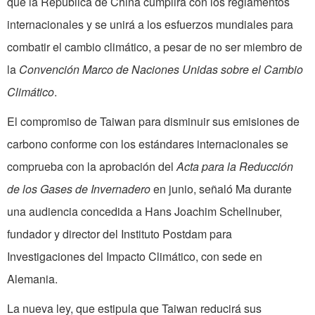
que la República de China cumplirá con los reglamentos
internacionales y se unirá a los esfuerzos mundiales para
combatir el cambio climático, a pesar de no ser miembro de
la
Convención Marco de Naciones Unidas sobre el Cambio
Climático
.
El compromiso de Taiwan para disminuir sus emisiones de
carbono conforme con los estándares internacionales se
comprueba con la aprobación del
Acta para la Reducción
de los Gases de Invernadero
en junio, señaló Ma durante
una audiencia concedida a Hans Joachim Schellnuber,
fundador y director del Instituto Postdam para
Investigaciones del Impacto Climático, con sede en
Alemania.
La nueva ley, que estipula que Taiwan reducirá sus