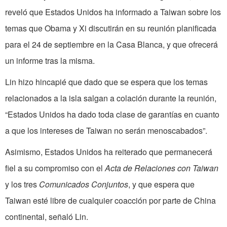
reveló que Estados Unidos ha informado a Taiwan sobre los
temas que Obama y Xi discutirán en su reunión planificada
para el 24 de septiembre en la Casa Blanca, y que ofrecerá
un informe tras la misma.
Lin hizo hincapié que dado que se espera que los temas
relacionados a la isla salgan a colación durante la reunión,
“Estados Unidos ha dado toda clase de garantías en cuanto
a que los intereses de Taiwan no serán menoscabados”.
Asimismo, Estados Unidos ha reiterado que permanecerá
fiel a su compromiso con el
Acta de Relaciones con Taiwan
y los tres
Comunicados Conjuntos
, y que espera que
Taiwan esté libre de cualquier coacción por parte de China
continental, señaló Lin.