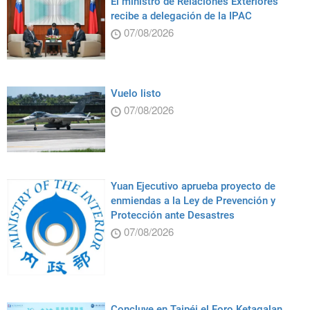
El ministro de Relaciones Exteriores
recibe a delegación de la IPAC
07/08/2026
Vuelo listo
07/08/2026
Yuan Ejecutivo aprueba proyecto de
enmiendas a la Ley de Prevención y
Protección ante Desastres
07/08/2026
Concluye en Taipéi el Foro Ketagalan