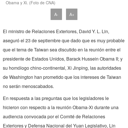
Obama y Xi. (Foto de CNA)
A-
A+
El ministro de Relaciones Exteriores, David Y. L. Lin,
aseguró el 23 de septiembre que dado que es muy probable
que el tema de Taiwan sea discutido en la reunión entre el
presidente de Estados Unidos, Barack Hussein Obama II; y
su homólogo chino-continental, Xi Jinping, las autoridades
de Washington han prometido que los intereses de Taiwan
no serán menoscabados.
En respuesta a las preguntas que los legisladores le
hicieron con respecto a la reunión Obama-Xi durante una
audiencia convocada por el Comité de Relaciones
Exteriores y Defensa Nacional del Yuan Legislativo, Lin