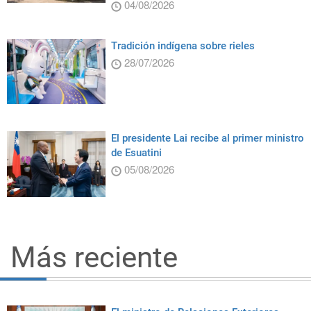
04/08/2026
Tradición indígena sobre rieles
28/07/2026
El presidente Lai recibe al primer ministro
de Esuatini
05/08/2026
Más reciente