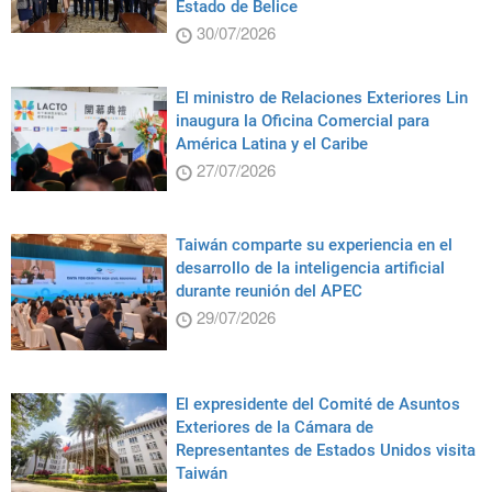
Estado de Belice
30/07/2026
El ministro de Relaciones Exteriores Lin
inaugura la Oficina Comercial para
América Latina y el Caribe
27/07/2026
Taiwán comparte su experiencia en el
desarrollo de la inteligencia artificial
durante reunión del APEC
29/07/2026
El expresidente del Comité de Asuntos
Exteriores de la Cámara de
Representantes de Estados Unidos visita
Taiwán