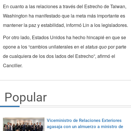
En cuanto a las relaciones a través del Estrecho de Taiwan,
Washington ha manifestado que la meta más importante es
mantener la paz y estabilidad, informó Lin a los legisladores.
Por otro lado, Estados Unidos ha hecho hincapié en que se
opone a los “cambios unilaterales en el
status quo
por parte
de cualquiera de los dos lados del Estrecho”, afirmó el
Canciller.
Popular
Viceministro de Relaciones Exteriores
agasaja con un almuerzo a ministro de