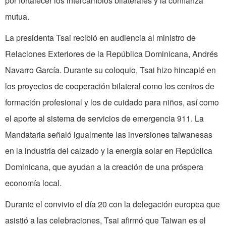
por fortalecer los intercambios bilaterales y la confianza
mutua.
La presidenta Tsai recibió en audiencia al ministro de
Relaciones Exteriores de la República Dominicana, Andrés
Navarro García. Durante su coloquio, Tsai hizo hincapié en
los proyectos de cooperación bilateral como los centros de
formación profesional y los de cuidado para niños, así como
el aporte al sistema de servicios de emergencia 911. La
Mandataria señaló igualmente las inversiones taiwanesas
en la industria del calzado y la energía solar en República
Dominicana, que ayudan a la creación de una próspera
economía local.
Durante el convivio el día 20 con la delegación europea que
asistió a las celebraciones, Tsai afirmó que Taiwan es el