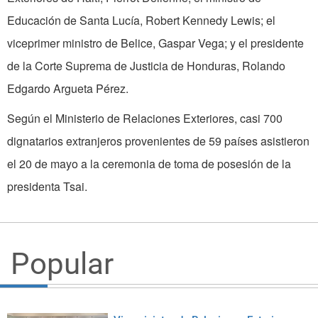
Educación de Santa Lucía, Robert Kennedy Lewis; el
viceprimer ministro de Belice, Gaspar Vega; y el presidente
de la Corte Suprema de Justicia de Honduras, Rolando
Edgardo Argueta Pérez.
Según el Ministerio de Relaciones Exteriores, casi 700
dignatarios extranjeros provenientes de 59 países asistieron
el 20 de mayo a la ceremonia de toma de posesión de la
presidenta Tsai.
Popular