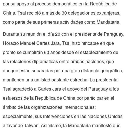
por su apoyo al proceso democrático en la República de
China. Tsai recibió a más de 30 delegaciones extranjeras,
como parte de sus primeras actividades como Mandataria.
Durante su reunión el día 20 con el presidente de Paraguay,
Horacio Manuel Cartes Jara, Tsai hizo hincapié en que
pronto se cumplirán 60 años desde el establecimiento de
las relaciones diplomáticas entre ambas naciones, que
aunque están separadas por una gran distancia geográfica,
mantienen una amistad bastante estrecha. La presidenta
Tsai agradeció a Cartes Jara el apoyo del Paraguay a los
esfuerzos de la República de China por participar en el
ámbito de las organizaciones internacionales;
especialmente, sus intervenciones en las Naciones Unidas
a favor de Taiwan. Asimismo, la Mandataria manifestó que