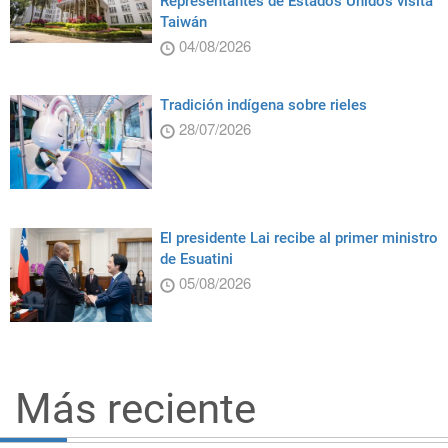
Representantes de Estados Unidos visita
Taiwán
04/08/2026
Tradición indígena sobre rieles
28/07/2026
El presidente Lai recibe al primer ministro
de Esuatini
05/08/2026
Más reciente