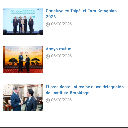
Concluye en Taipéi el Foro Ketagalan
2026
06/08/2026
Apoyo mutuo
06/08/2026
El presidente Lai recibe a una delegación
del Instituto Brookings
06/08/2026