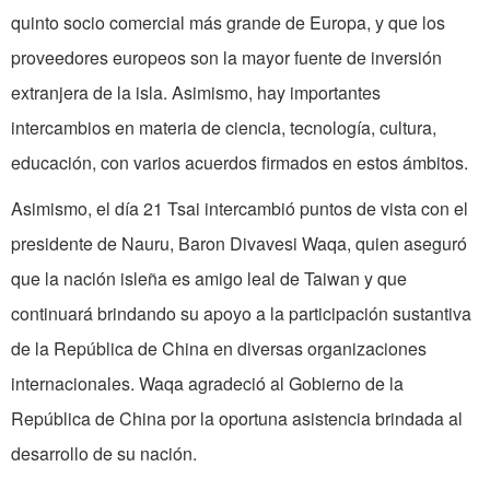
quinto socio comercial más grande de Europa, y que los
proveedores europeos son la mayor fuente de inversión
extranjera de la isla. Asimismo, hay importantes
intercambios en materia de ciencia, tecnología, cultura,
educación, con varios acuerdos firmados en estos ámbitos.
Asimismo, el día 21 Tsai intercambió puntos de vista con el
presidente de Nauru, Baron Divavesi Waqa, quien aseguró
que la nación isleña es amigo leal de Taiwan y que
continuará brindando su apoyo a la participación sustantiva
de la República de China en diversas organizaciones
internacionales. Waqa agradeció al Gobierno de la
República de China por la oportuna asistencia brindada al
desarrollo de su nación.