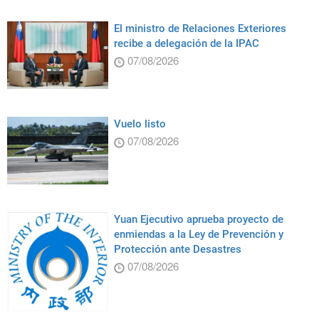
El ministro de Relaciones Exteriores
recibe a delegación de la IPAC
07/08/2026
Vuelo listo
07/08/2026
Yuan Ejecutivo aprueba proyecto de
enmiendas a la Ley de Prevención y
Protección ante Desastres
07/08/2026