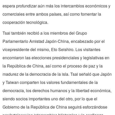
espera profundizar aún más los intercambios económicos y
comerciales entre ambos países, así como fomentar la
cooperación tecnológica.
Tsai también recibió a los miembros del Grupo
Parlamentario Amistad Japón-China, encabezado por el
vicepresidente del mismo, Eto Seishiro. Los visitantes
encomiaron las elecciones presidenciales y legislativas en
la República de China, así como el proceso de paz y la
madurez de la democracia de la isla. Tsai señaló que Japón
y Taiwan comparten los valores fundamentales de la
democracia, los derechos humanos y la libertad económica,
siendo socios importantes uno del otro, por lo que el
Gobierno de la República de China seguirá esforzándose