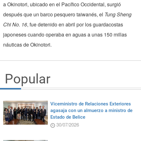
a Okinotori, ubicado en el Pacífico Occidental, surgió
después que un barco pesquero taiwanés, el
Tung Sheng
Chi No. 16
, fue detenido en abril por los guardacostas
japoneses cuando operaba en aguas a unas 150 millas
náuticas de Okinotori.
Popular
Viceministro de Relaciones Exteriores
agasaja con un almuerzo a ministro de
Estado de Belice
30/07/2026