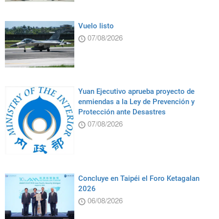
Vuelo listo
07/08/2026
Yuan Ejecutivo aprueba proyecto de
enmiendas a la Ley de Prevención y
Protección ante Desastres
07/08/2026
Concluye en Taipéi el Foro Ketagalan
2026
06/08/2026