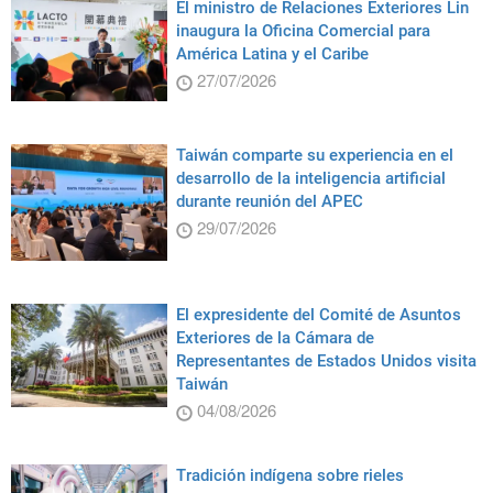
El ministro de Relaciones Exteriores Lin
inaugura la Oficina Comercial para
América Latina y el Caribe
27/07/2026
Taiwán comparte su experiencia en el
desarrollo de la inteligencia artificial
durante reunión del APEC
29/07/2026
El expresidente del Comité de Asuntos
Exteriores de la Cámara de
Representantes de Estados Unidos visita
Taiwán
04/08/2026
Tradición indígena sobre rieles