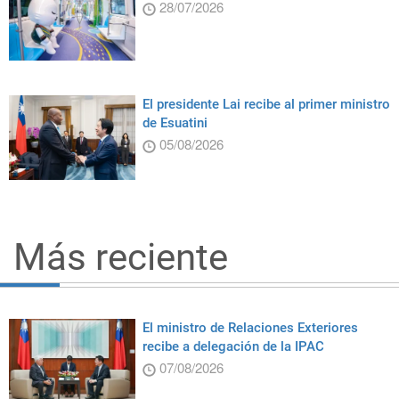
28/07/2026
El presidente Lai recibe al primer ministro
de Esuatini
05/08/2026
Más reciente
El ministro de Relaciones Exteriores
recibe a delegación de la IPAC
07/08/2026