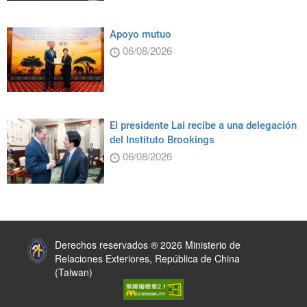
Apoyo mutuo
06/08/2026
El presidente Lai recibe a una delegación
del Instituto Brookings
06/08/2026
:::
Derechos reservados ® 2026 Ministerio de
Relaciones Exteriores, República de China
(Taiwan)