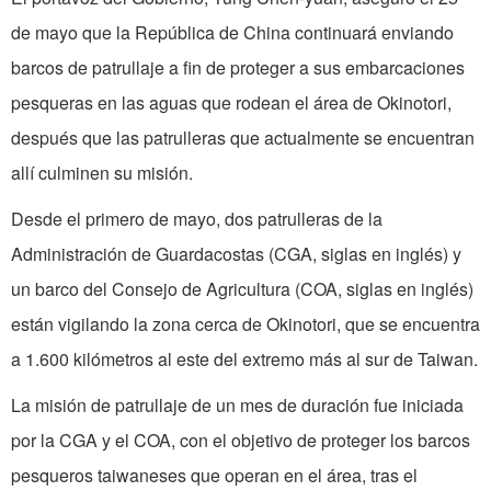
de mayo que la República de China continuará enviando
barcos de patrullaje a fin de proteger a sus embarcaciones
pesqueras en las aguas que rodean el área de Okinotori,
después que las patrulleras que actualmente se encuentran
allí culminen su misión.
Desde el primero de mayo, dos patrulleras de la
Administración de Guardacostas (CGA, siglas en inglés) y
un barco del Consejo de Agricultura (COA, siglas en inglés)
están vigilando la zona cerca de Okinotori, que se encuentra
a 1.600 kilómetros al este del extremo más al sur de Taiwan.
La misión de patrullaje de un mes de duración fue iniciada
por la CGA y el COA, con el objetivo de proteger los barcos
pesqueros taiwaneses que operan en el área, tras el