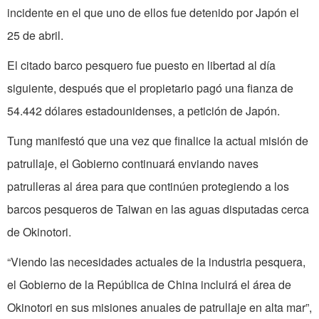
incidente en el que uno de ellos fue detenido por Japón el
25 de abril.
El citado barco pesquero fue puesto en libertad al día
siguiente, después que el propietario pagó una fianza de
54.442 dólares estadounidenses, a petición de Japón.
Tung manifestó que una vez que finalice la actual misión de
patrullaje, el Gobierno continuará enviando naves
patrulleras al área para que continúen protegiendo a los
barcos pesqueros de Taiwan en las aguas disputadas cerca
de Okinotori.
“Viendo las necesidades actuales de la industria pesquera,
el Gobierno de la República de China incluirá el área de
Okinotori en sus misiones anuales de patrullaje en alta mar”,