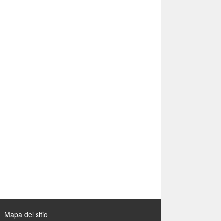
Mapa del sitio