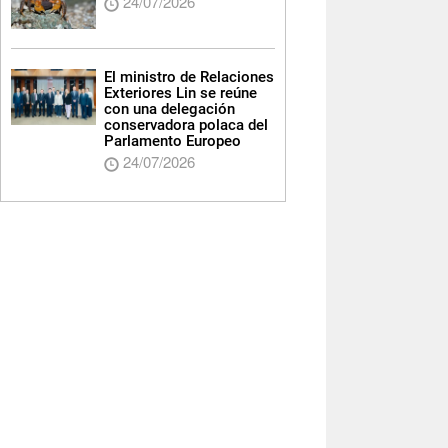
24/07/2026
El ministro de Relaciones
Exteriores Lin se reúne
con una delegación
conservadora polaca del
Parlamento Europeo
24/07/2026