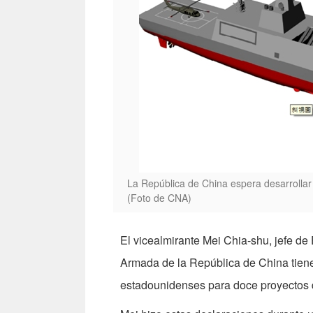
La República de China espera desarrollar
(Foto de CNA)
El vicealmirante Mei Chia-shu, jefe de
Armada de la República de China tiene
estadounidenses para doce proyectos 