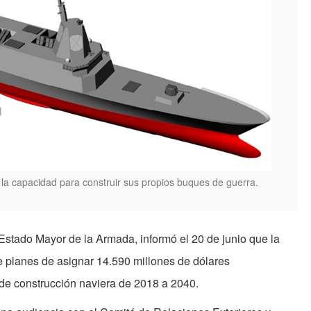
 la capacidad para construir sus propios buques de guerra.
 Estado Mayor de la Armada, informó el 20 de junio que la
 planes de asignar 14.590 millones de dólares
de construcción naviera de 2018 a 2040.