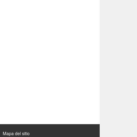
Mapa del sitio