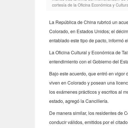
cortesía de la Oficina Económica y Cultur
La República de China rubricó un acuer
Colorado, en Estados Unidos; el déci
entablado este tipo de pacto, informó e
La Oficina Cultural y Económica de Ta
entendimiento con el Gobierno del Esta
Bajo este acuerdo, que entró en vigor
viven en Colorado y posean una licenc
los exámenes prácticos y escritos al m
estado, agregó la Cancillería.
De manera similar, los residentes de 
conducir válidos, emitidos por el citad