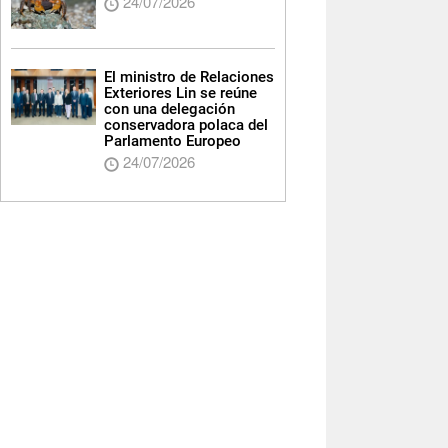
24/07/2026
El ministro de Relaciones
Exteriores Lin se reúne
con una delegación
conservadora polaca del
Parlamento Europeo
24/07/2026