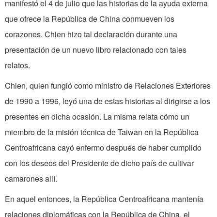
manifestó el 4 de julio que las historias de la ayuda externa
que ofrece la República de China conmueven los
corazones. Chien hizo tal declaración durante una
presentación de un nuevo libro relacionado con tales
relatos.
Chien, quien fungió como ministro de Relaciones Exteriores
de 1990 a 1996, leyó una de estas historias al dirigirse a los
presentes en dicha ocasión. La misma relata cómo un
miembro de la misión técnica de Taiwan en la República
Centroafricana cayó enfermo después de haber cumplido
con los deseos del Presidente de dicho país de cultivar
camarones allí.
En aquel entonces, la República Centroafricana mantenía
relaciones diplomáticas con la República de China, el