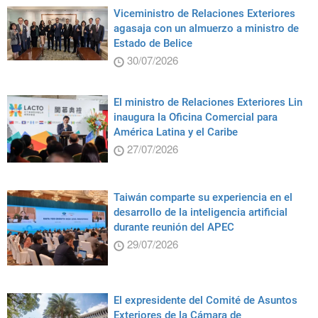
Viceministro de Relaciones Exteriores
agasaja con un almuerzo a ministro de
Estado de Belice
30/07/2026
El ministro de Relaciones Exteriores Lin
inaugura la Oficina Comercial para
América Latina y el Caribe
27/07/2026
Taiwán comparte su experiencia en el
desarrollo de la inteligencia artificial
durante reunión del APEC
29/07/2026
El expresidente del Comité de Asuntos
Exteriores de la Cámara de