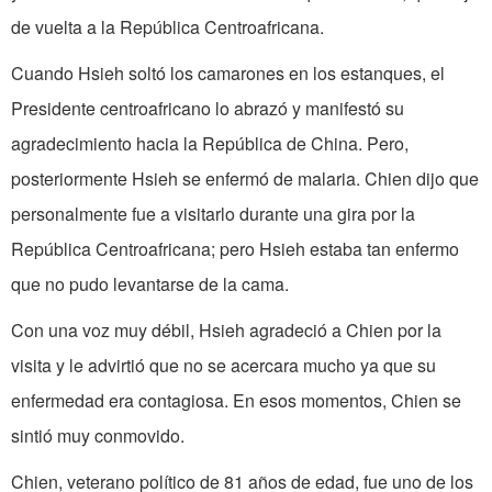
de vuelta a la República Centroafricana.
Cuando Hsieh soltó los camarones en los estanques, el
Presidente centroafricano lo abrazó y manifestó su
agradecimiento hacia la República de China. Pero,
posteriormente Hsieh se enfermó de malaria. Chien dijo que
personalmente fue a visitarlo durante una gira por la
República Centroafricana; pero Hsieh estaba tan enfermo
que no pudo levantarse de la cama.
Con una voz muy débil, Hsieh agradeció a Chien por la
visita y le advirtió que no se acercara mucho ya que su
enfermedad era contagiosa. En esos momentos, Chien se
sintió muy conmovido.
Chien, veterano político de 81 años de edad, fue uno de los