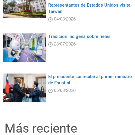
Representantes de Estados Unidos visita
Taiwán
04/08/2026
Tradición indígena sobre rieles
28/07/2026
El presidente Lai recibe al primer ministro
de Esuatini
05/08/2026
Más reciente