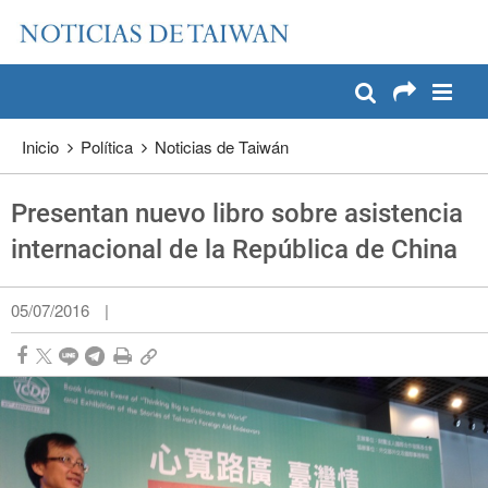
:::
Pase a contenido principal
:::
Inicio
Política
Noticias de Taiwán
Presentan nuevo libro sobre asistencia
internacional de la República de China
05/07/2016
|