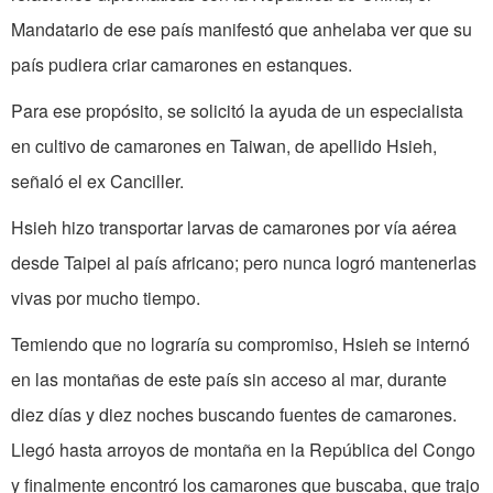
Mandatario de ese país manifestó que anhelaba ver que su
país pudiera criar camarones en estanques.
Para ese propósito, se solicitó la ayuda de un especialista
en cultivo de camarones en Taiwan, de apellido Hsieh,
señaló el ex Canciller.
Hsieh hizo transportar larvas de camarones por vía aérea
desde Taipei al país africano; pero nunca logró mantenerlas
vivas por mucho tiempo.
Temiendo que no lograría su compromiso, Hsieh se internó
en las montañas de este país sin acceso al mar, durante
diez días y diez noches buscando fuentes de camarones.
Llegó hasta arroyos de montaña en la República del Congo
y finalmente encontró los camarones que buscaba, que trajo