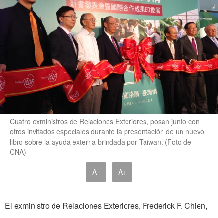
Cuatro exministros de Relaciones Exteriores, posan junto con
otros invitados especiales durante la presentación de un nuevo
libro sobre la ayuda externa brindada por Taiwan. (Foto de
CNA)
A-
A+
El exministro de Relaciones Exteriores, Frederick F. Chien,