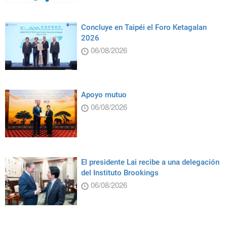
Concluye en Taipéi el Foro Ketagalan
2026
06/08/2026
Apoyo mutuo
06/08/2026
El presidente Lai recibe a una delegación
del Instituto Brookings
06/08/2026