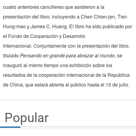
cuatro anteriores cancilleres que asistieron a la
presentación del libro, incluyendo a Chen Chien-jen, Tien
Hung-mao y James C. Huang. El libro ha sido publicado por
el Fondo de Cooperación y Desarrollo
Internacional. Conjuntamente con la presentación del libro,
titulado
Pensando en grande para abrazar al mundo
, se
inauguró al mismo tiempo una exhibición sobre los
resultados de la cooperación internacional de la República
de China, que estará abierta al público hasta el 15 de julio.
Popular