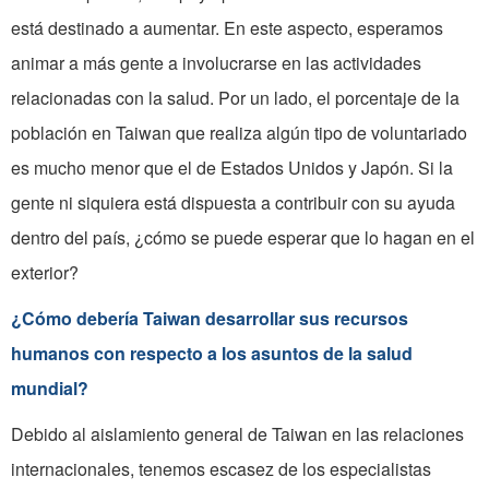
está destinado a aumentar. En este aspecto, esperamos
animar a más gente a involucrarse en las actividades
relacionadas con la salud. Por un lado, el porcentaje de la
población en Taiwan que realiza algún tipo de voluntariado
es mucho menor que el de Estados Unidos y Japón. Si la
gente ni siquiera está dispuesta a contribuir con su ayuda
dentro del país, ¿cómo se puede esperar que lo hagan en el
exterior?
¿Cómo debería Taiwan desarrollar sus recursos
humanos con respecto a los asuntos de la salud
mundial?
Debido al aislamiento general de Taiwan en las relaciones
internacionales, tenemos escasez de los especialistas