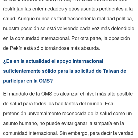
restrinjan las enfermedades y otros asuntos pertinentes a la
salud. Aunque nunca es fácil trascender la realidad política,
nuestra posición se está volviendo cada vez más defendible
en la comunidad internacional. Por otra parte, la oposición
de Pekín está sólo tornándose más absurda.
¿Es en la actualidad el apoyo internacional
suficientemente sólido para la solicitud de Taiwan de
participar en la OMS?
El mandato de la OMS es alcanzar el nivel más alto posible
de salud para todos los habitantes del mundo. Esa
pretensión universalmente reconocida de la salud como un
asunto humano, no puede evitar ganar la simpatía en la
comunidad internacional. Sin embargo, para decir la verdad,