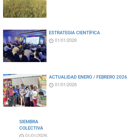
ESTRATEGIA CIENTÍFICA
01/01/2026
ACTUALIDAD ENERO / FEBRERO 2026
01/01/2026
SIEMBRA
COLECTIVA
01/01/2026