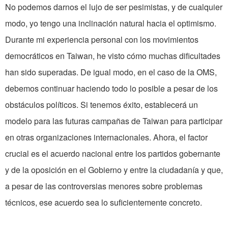
No podemos darnos el lujo de ser pesimistas, y de cualquier
modo, yo tengo una inclinación natural hacia el optimismo.
Durante mi experiencia personal con los movimientos
democráticos en Taiwan, he visto cómo muchas dificultades
han sido superadas. De igual modo, en el caso de la OMS,
debemos continuar haciendo todo lo posible a pesar de los
obstáculos políticos. Si tenemos éxito, establecerá un
modelo para las futuras campañas de Taiwan para participar
en otras organizaciones internacionales. Ahora, el factor
crucial es el acuerdo nacional entre los partidos gobernante
y de la oposición en el Gobierno y entre la ciudadanía y que,
a pesar de las controversias menores sobre problemas
técnicos, ese acuerdo sea lo suficientemente concreto.