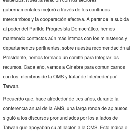
gubernamentales mejoró a través de los continuos
intercambios y la cooperación efectiva. A partir de la subida
al poder del Partido Progresista Democrático, hemos
mantenido contactos aún más íntimos con los ministerios y
departamentos pertinentes, sobre nuestra recomendación al
Presidente, hemos formado un comité para integrar los
recursos. Cada año, vamos a Ginebra para comunicarnos
con los miembros de la OMS y tratar de interceder por
Taiwan.
Recuerdo que, hace alrededor de tres años, durante la
conferencia anual de la AMS, una larga ronda de aplausos
siguió a los discursos pronunciados por los aliados de
Taiwan que apoyaban su afiliación a la OMS. Esto indica el