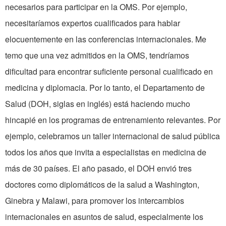
necesarios para participar en la OMS. Por ejemplo,
necesitaríamos expertos cualificados para hablar
elocuentemente en las conferencias internacionales. Me
temo que una vez admitidos en la OMS, tendríamos
dificultad para encontrar suficiente personal cualificado en
medicina y diplomacia. Por lo tanto, el Departamento de
Salud (DOH, siglas en inglés) está haciendo mucho
hincapié en los programas de entrenamiento relevantes. Por
ejemplo, celebramos un taller internacional de salud pública
todos los años que invita a especialistas en medicina de
más de 30 países. El año pasado, el DOH envió tres
doctores como diplomáticos de la salud a Washington,
Ginebra y Malawi, para promover los intercambios
internacionales en asuntos de salud, especialmente los