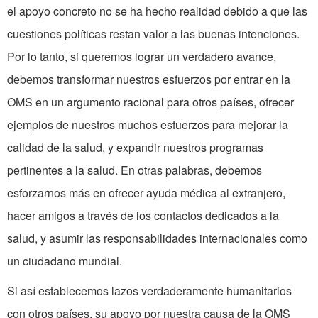
el apoyo concreto no se ha hecho realidad debido a que las
cuestiones políticas restan valor a las buenas intenciones.
Por lo tanto, si queremos lograr un verdadero avance,
debemos transformar nuestros esfuerzos por entrar en la
OMS en un argumento racional para otros países, ofrecer
ejemplos de nuestros muchos esfuerzos para mejorar la
calidad de la salud, y expandir nuestros programas
pertinentes a la salud. En otras palabras, debemos
esforzarnos más en ofrecer ayuda médica al extranjero,
hacer amigos a través de los contactos dedicados a la
salud, y asumir las responsabilidades internacionales como
un ciudadano mundial.
Si así establecemos lazos verdaderamente humanitarios
con otros países, su apoyo por nuestra causa de la OMS