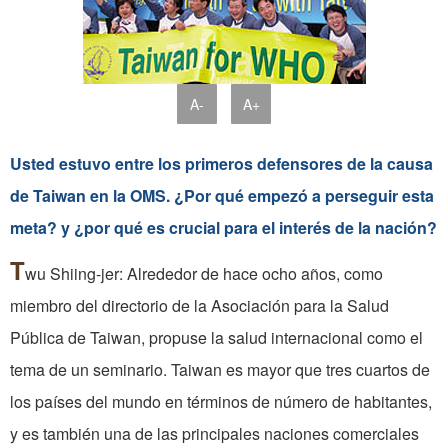
A-
A+
Usted estuvo entre los primeros defensores de la causa
de Taiwan en la OMS. ¿Por qué empezó a perseguir esta
meta? y ¿por qué es crucial para el interés de la nación?
T
wu Shiing-jer: Alrededor de hace ocho años, como
miembro del directorio de la Asociación para la Salud
Pública de Taiwan, propuse la salud internacional como el
tema de un seminario. Taiwan es mayor que tres cuartos de
los países del mundo en términos de número de habitantes,
y es también una de las principales naciones comerciales