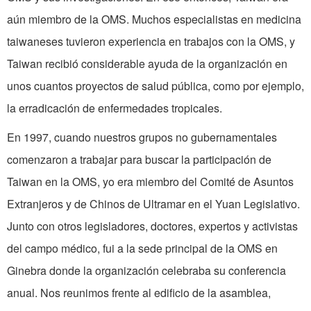
aún miembro de la OMS. Muchos especialistas en medicina
taiwaneses tuvieron experiencia en trabajos con la OMS, y
Taiwan recibió considerable ayuda de la organización en
unos cuantos proyectos de salud pública, como por ejemplo,
la erradicación de enfermedades tropicales.
En 1997, cuando nuestros grupos no gubernamentales
comenzaron a trabajar para buscar la participación de
Taiwan en la OMS, yo era miembro del Comité de Asuntos
Extranjeros y de Chinos de Ultramar en el Yuan Legislativo.
Junto con otros legisladores, doctores, expertos y activistas
del campo médico, fui a la sede principal de la OMS en
Ginebra donde la organización celebraba su conferencia
anual. Nos reunimos frente al edificio de la asamblea,