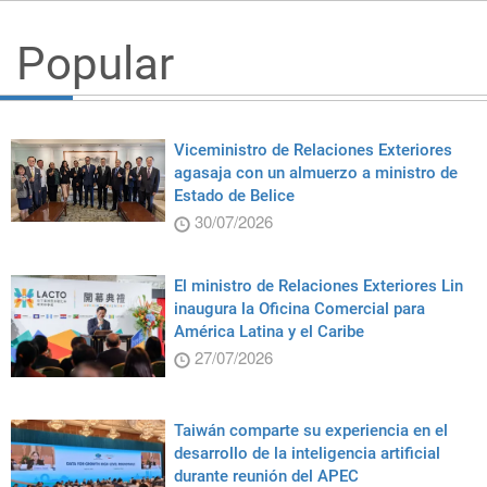
Popular
Viceministro de Relaciones Exteriores
agasaja con un almuerzo a ministro de
Estado de Belice
30/07/2026
El ministro de Relaciones Exteriores Lin
inaugura la Oficina Comercial para
América Latina y el Caribe
27/07/2026
Taiwán comparte su experiencia en el
desarrollo de la inteligencia artificial
durante reunión del APEC