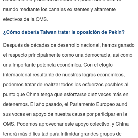
mundo mediante los canales existentes y altamente
efectivos de la OMS.
¿Cómo debería Taiwan tratar la oposición de Pekín?
Después de décadas de desarrollo nacional, hemos ganado
el respecto principalmente como una democracia, así como
una importante potencia económica. Con el elogio
internacional resultante de nuestros logros económicos,
podemos tratar de realizar todos los esfuerzos posibles al
punto que China tenga que esforzarse diez veces más en
detenernos. El año pasado, el Parlamento Europeo aunó
sus voces en apoyo de nuestra causa por participar en la
OMS. Podemos aprovechar este apoyo colectivo, y China
tendrá más dificultad para intimidar grandes grupos de