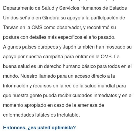
Departamento de Salud y Servicios Humanos de Estados
Unidos señaló en Ginebra su apoyo a la participación de
Taiwan en la OMS como observador, y reconfirmó su
postura con detalles más específicos el año pasado.
Algunos países europeos y Japón también han mostrado su
apoyo por nuestra campaña para entrar en la OMS. La
buena salud es un derecho humano básico para todos en el
mundo. Nuestro llamado para un acceso directo a la
información y recursos en la red de la salud mundial para
que nuestra gente pueda recibir cuidados inmediatos y en el
momento apropiado en caso de la amenaza de
enfermedades fatales es irrefutable.
Entonces, ¿es usted optimista?