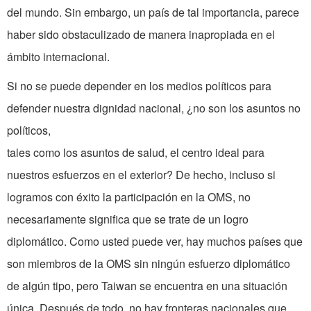
del mundo. Sin embargo, un país de tal importancia, parece
haber sido obstaculizado de manera inapropiada en el
ámbito internacional.
Si no se puede depender en los medios políticos para
defender nuestra dignidad nacional, ¿no son los asuntos no
políticos,
tales como los asuntos de salud, el centro ideal para
nuestros esfuerzos en el exterior? De hecho, incluso si
logramos con éxito la participación en la OMS, no
necesariamente significa que se trate de un logro
diplomático. Como usted puede ver, hay muchos países que
son miembros de la OMS sin ningún esfuerzo diplomático
de algún tipo, pero Taiwan se encuentra en una situación
única. Después de todo, no hay fronteras nacionales que