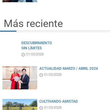
Más reciente
DESCUBRIMIENTO
SIN LÍMITES
01/03/2026
ACTUALIDAD MARZO / ABRIL 2026
01/03/2026
CULTIVANDO AMISTAD
01/03/2026