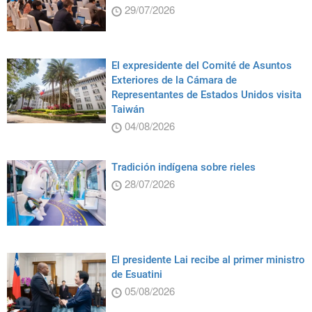
29/07/2026
El expresidente del Comité de Asuntos
Exteriores de la Cámara de
Representantes de Estados Unidos visita
Taiwán
04/08/2026
Tradición indígena sobre rieles
28/07/2026
El presidente Lai recibe al primer ministro
de Esuatini
05/08/2026