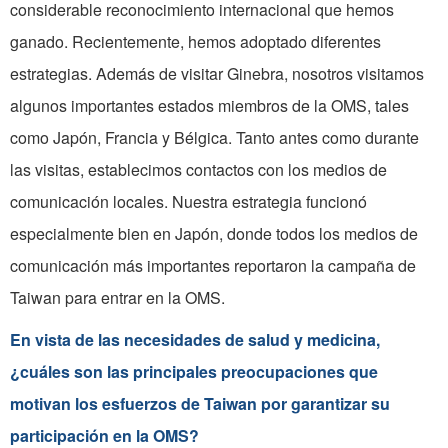
considerable reconocimiento internacional que hemos
ganado. Recientemente, hemos adoptado diferentes
estrategias. Además de visitar Ginebra, nosotros visitamos
algunos importantes estados miembros de la OMS, tales
como Japón, Francia y Bélgica. Tanto antes como durante
las visitas, establecimos contactos con los medios de
comunicación locales. Nuestra estrategia funcionó
especialmente bien en Japón, donde todos los medios de
comunicación más importantes reportaron la campaña de
Taiwan para entrar en la OMS.
En vista de las necesidades de salud y medicina,
¿cuáles son las principales preocupaciones que
motivan los esfuerzos de Taiwan por garantizar su
participación en la OMS?