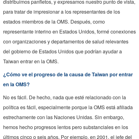
distribuimos panfletos, y expresamos nuestro punto de vista,
para tratar de impresionar a los representantes de los
estados miembros de la OMS. Después, como
representante interino en Estados Unidos, formé conexiones
con organizaciones y departamentos de salud relevantes
del gobierno de Estados Unidos que podrían ayudar a
Taiwan entrar en la OMS.
¿Cómo ve el progreso de la causa de Taiwan por entrar
en la OMS?
No es fácil. De hecho, nada que esté relacionado con la
política es fácil, especialmente porque la OMS está afiliada
estrechamente con las Naciones Unidas. Sin embargo,
hemos hecho progresos lentos pero substanciales en los
últimos cinco o seis años. Por ejemplo, en 2001, el jefe del