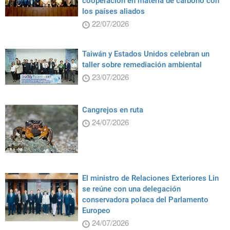
cooperación en materia de carbono con
los países aliados
22/07/2026
Taiwán y Estados Unidos celebran un
taller sobre remediación ambiental
23/07/2026
Cangrejos en ruta
24/07/2026
El ministro de Relaciones Exteriores Lin
se reúne con una delegación
conservadora polaca del Parlamento
Europeo
24/07/2026