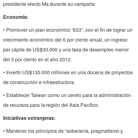
presidente electo Ma durante su campaña:
Economía:
• Promover un plan económico “633”, con el fin de lograr un
crecimiento económico del 6 por ciento anual, un ingreso
per cápita de US$30.000 y una tasa de desempleo menor
del 3 por ciento en el año 2012.
• Invertir US$130.000 millones en una docena de proyectos
de construcción e infraestructura.
• Establecer Taiwan como un centro para la administración
de recursos para la región del Asia Pacífico.
Iniciativas extranjeras:
• Mantener los principios de “soberanía, pragmatismo y