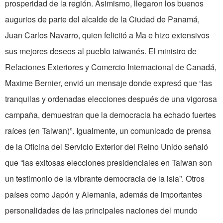
prosperidad de la región. Asimismo, llegaron los buenos
augurios de parte del alcalde de la Ciudad de Panamá,
Juan Carlos Navarro, quien felicitó a Ma e hizo extensivos
sus mejores deseos al pueblo taiwanés. El ministro de
Relaciones Exteriores y Comercio Internacional de Canadá,
Maxime Bernier, envió un mensaje donde expresó que “las
tranquilas y ordenadas elecciones después de una vigorosa
campaña, demuestran que la democracia ha echado fuertes
raíces (en Taiwan)”. Igualmente, un comunicado de prensa
de la Oficina del Servicio Exterior del Reino Unido señaló
que “las exitosas elecciones presidenciales en Taiwan son
un testimonio de la vibrante democracia de la isla”. Otros
países como Japón y Alemania, además de importantes
personalidades de las principales naciones del mundo