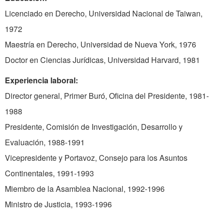
Licenciado en Derecho, Universidad Nacional de Taiwan,
1972
Maestría en Derecho, Universidad de Nueva York, 1976
Doctor en Ciencias Jurídicas, Universidad Harvard, 1981
Experiencia laboral:
Director general, Primer Buró, Oficina del Presidente, 1981-
1988
Presidente, Comisión de Investigación, Desarrollo y
Evaluación, 1988-1991
Vicepresidente y Portavoz, Consejo para los Asuntos
Continentales, 1991-1993
Miembro de la Asamblea Nacional, 1992-1996
Ministro de Justicia, 1993-1996