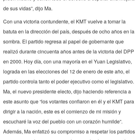
de sus vidas”, dijo Ma.
Con una victoria contundente, el KMT vuelve a tomar la
batuta en la dirección del país, después de ocho años en la
sombra. El partido regresa al papel de gobernante que
realizó durante cincuenta años antes de la victoria del DPP
en 2000. Hoy día, con una mayoría en el Yuan Legislativo,
lograda en las elecciones del 12 de enero de este año, el
partido controla tanto el poder ejecutivo como el legislativo.
Ma, el nuevo presidente electo, dijo haciendo referencia a
este asunto que “los votantes confiaron en él y el KMT para
dirigir a la nación, este es el comienzo de mi misión y
escucharé la voz del pueblo con un corazón humilde”.
Además, Ma enfatizó su compromiso a respetar los partidos