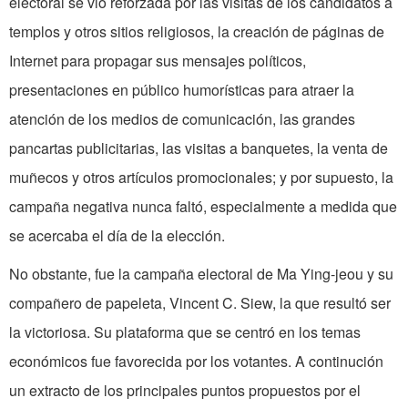
electoral se vió reforzada por las visitas de los candidatos a
templos y otros sitios religiosos, la creación de páginas de
Internet para propagar sus mensajes políticos,
presentaciones en público humorísticas para atraer la
atención de los medios de comunicación, las grandes
pancartas publicitarias, las visitas a banquetes, la venta de
muñecos y otros artículos promocionales; y por supuesto, la
campaña negativa nunca faltó, especialmente a medida que
se acercaba el día de la elección.
No obstante, fue la campaña electoral de Ma Ying-jeou y su
compañero de papeleta, Vincent C. Siew, la que resultó ser
la victoriosa. Su plataforma que se centró en los temas
económicos fue favorecida por los votantes. A continución
un extracto de los principales puntos propuestos por el