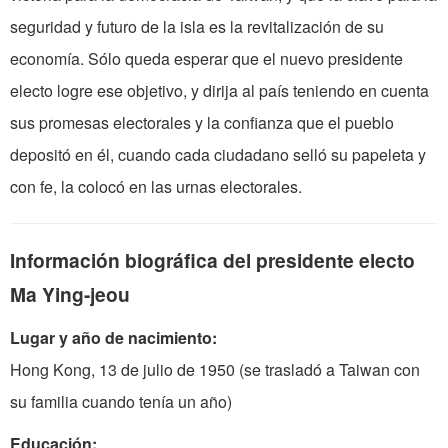
seguridad y futuro de la isla es la revitalización de su
economía. Sólo queda esperar que el nuevo presidente
electo logre ese objetivo, y dirija al país teniendo en cuenta
sus promesas electorales y la confianza que el pueblo
depositó en él, cuando cada ciudadano selló su papeleta y
con fe, la colocó en las urnas electorales.
Información biográfica del presidente electo
Ma Ying-jeou
Lugar y año de nacimiento:
Hong Kong, 13 de julio de 1950 (se trasladó a Taiwan con
su familia cuando tenía un año)
Educación: