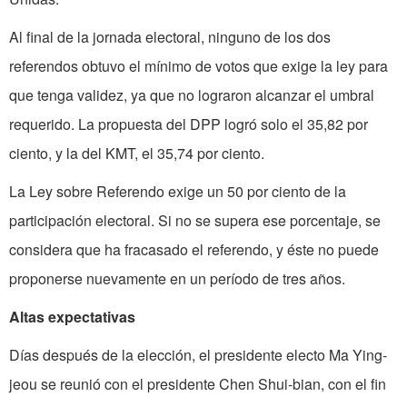
Al final de la jornada electoral, ninguno de los dos
referendos obtuvo el mínimo de votos que exige la ley para
que tenga validez, ya que no lograron alcanzar el umbral
requerido. La propuesta del DPP logró solo el 35,82 por
ciento, y la del KMT, el 35,74 por ciento.
La Ley sobre Referendo exige un 50 por ciento de la
participación electoral. Si no se supera ese porcentaje, se
considera que ha fracasado el referendo, y éste no puede
proponerse nuevamente en un período de tres años.
Altas expectativas
Días después de la elección, el presidente electo Ma Ying-
jeou se reunió con el presidente Chen Shui-bian, con el fin