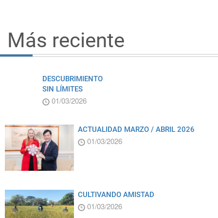
Más reciente
DESCUBRIMIENTO
SIN LÍMITES
01/03/2026
ACTUALIDAD MARZO / ABRIL 2026
01/03/2026
CULTIVANDO AMISTAD
01/03/2026