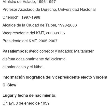
Ministro de Estado, 1996-1997
Profesor Asociado de Derecho, Universidad Nacional
Chengchi, 1997-1998
Alcalde de la Ciudad de Taipei, 1998-2006
Vicepresidente del KMT, 2003-2005
Presidente del KMT, 2005-2007
Pasatiempos:
ávido corredor y nadador, Ma también
disfruta ocasionalmente del ciclismo,
el baloncesto y el fútbol.
Información biográfica del vicepresidente electo Vincent
C. Siew
Lugar y fecha de nacimiento:
Chiayi, 3 de enero de 1939