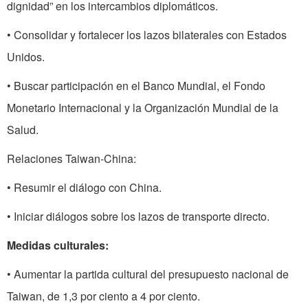
dignidad” en los intercambios diplomáticos.
• Consolidar y fortalecer los lazos bilaterales con Estados
Unidos.
• Buscar participación en el Banco Mundial, el Fondo
Monetario Internacional y la Organización Mundial de la
Salud.
Relaciones Taiwan-China:
• Resumir el diálogo con China.
• Iniciar diálogos sobre los lazos de transporte directo.
Medidas culturales:
• Aumentar la partida cultural del presupuesto nacional de
Taiwan, de 1,3 por ciento a 4 por ciento.