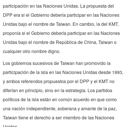
participación en las Naciones Unidas. La propuesta del
DPP era si el Gobierno debería participar en las Naciones
Unidas bajo el nombre de Taiwan. En cambio, la del KMT,
proponía si el Gobierno debería participar en las Naciones
Unidas bajo el nombre de República de China, Taiwan o
cualquier otro nombre digno.
Los gobiernos sucesivos de Taiwan han promovido la
participación de la isla en las Naciones Unidas desde 1993,
y ambos referendos propuestos por el DPP y el KMT no
diferían en principio, sino en la estrategia. Los partidos
políticos de la isla están en común acuerdo en que como
una nación independiente, soberana y amante de la paz,
Taiwan tiene el derecho a ser miembro de las Naciones
Unidas.