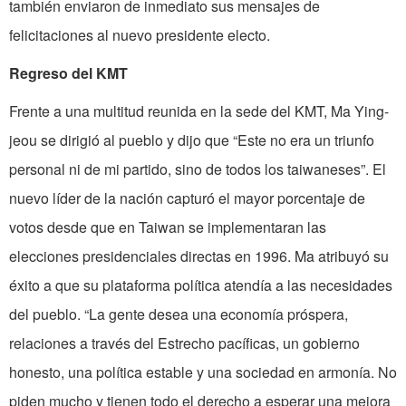
también enviaron de inmediato sus mensajes de
felicitaciones al nuevo presidente electo.
Regreso del KMT
Frente a una multitud reunida en la sede del KMT, Ma Ying-
jeou se dirigió al pueblo y dijo que “Este no era un triunfo
personal ni de mi partido, sino de todos los taiwaneses”. El
nuevo líder de la nación capturó el mayor porcentaje de
votos desde que en Taiwan se implementaran las
elecciones presidenciales directas en 1996. Ma atribuyó su
éxito a que su plataforma política atendía a las necesidades
del pueblo. “La gente desea una economía próspera,
relaciones a través del Estrecho pacíficas, un gobierno
honesto, una política estable y una sociedad en armonía. No
piden mucho y tienen todo el derecho a esperar una mejora