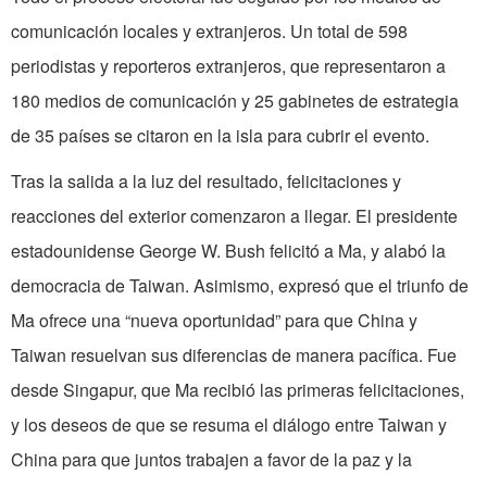
comunicación locales y extranjeros. Un total de 598
periodistas y reporteros extranjeros, que representaron a
180 medios de comunicación y 25 gabinetes de estrategia
de 35 países se citaron en la isla para cubrir el evento.
Tras la salida a la luz del resultado, felicitaciones y
reacciones del exterior comenzaron a llegar. El presidente
estadounidense George W. Bush felicitó a Ma, y alabó la
democracia de Taiwan. Asimismo, expresó que el triunfo de
Ma ofrece una “nueva oportunidad” para que China y
Taiwan resuelvan sus diferencias de manera pacífica. Fue
desde Singapur, que Ma recibió las primeras felicitaciones,
y los deseos de que se resuma el diálogo entre Taiwan y
China para que juntos trabajen a favor de la paz y la