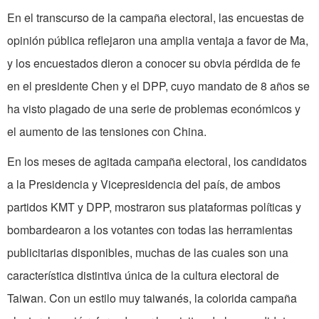
En el transcurso de la campaña electoral, las encuestas de
opinión pública reflejaron una amplia ventaja a favor de Ma,
y los encuestados dieron a conocer su obvia pérdida de fe
en el presidente Chen y el DPP, cuyo mandato de 8 años se
ha visto plagado de una serie de problemas económicos y
el aumento de las tensiones con China.
En los meses de agitada campaña electoral, los candidatos
a la Presidencia y Vicepresidencia del país, de ambos
partidos KMT y DPP, mostraron sus plataformas políticas y
bombardearon a los votantes con todas las herramientas
publicitarias disponibles, muchas de las cuales son una
característica distintiva única de la cultura electoral de
Taiwan. Con un estilo muy taiwanés, la colorida campaña