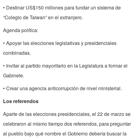
• Destinar US$150 millones para fundar un sistema de
“Colegio de Taiwan” en el extranjero.
Agenda política:
• Apoyar las elecciones legislativas y presidenciales
combinadas.
• Invitar al partido mayoritario en la Legislatura a formar el
Gabinete.
• Crear una agencia anticorrupción de nivel ministerial.
Los referendos
Aparte de las elecciones presidenciales, el 22 de marzo se
celebraron al mismo tiempo dos referendos, para preguntar
al pueblo bajo qué nombre el Gobierno debería buscar la