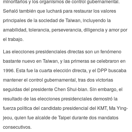
minoritarios y los organismos de control gubernamental.
Señaló también que luchará para restaurar los valores
principales de la sociedad de Taiwan, incluyendo la
amabilidad, tolerancia, perseverancia, diligencia y amor por
el trabajo.
Las elecciones presidenciales directas son un fenómeno
bastante nuevo en Taiwan, y las primeras se celebraron en
1996. Esta fue la cuarta elección directa, y el DPP buscaba
mantener el control gubernamental, tras dos victorias
seguidas del presidente Chen Shui-bian. Sin embargo, el
resultado de las elecciones presidenciales demostró la
fuerza política del candidato presidencial del KMT, Ma Ying-
jeou, quien fue alcalde de Taipei durante dos mandatos
consecutivos.