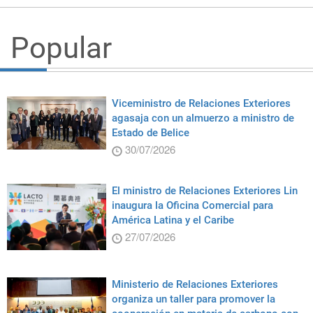
Popular
Viceministro de Relaciones Exteriores
agasaja con un almuerzo a ministro de
Estado de Belice
30/07/2026
El ministro de Relaciones Exteriores Lin
inaugura la Oficina Comercial para
América Latina y el Caribe
27/07/2026
Ministerio de Relaciones Exteriores
organiza un taller para promover la