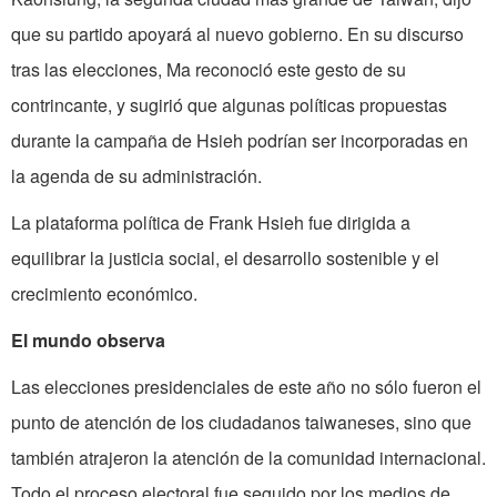
que su partido apoyará al nuevo gobierno. En su discurso
tras las elecciones, Ma reconoció este gesto de su
contrincante, y sugirió que algunas políticas propuestas
durante la campaña de Hsieh podrían ser incorporadas en
la agenda de su administración.
La plataforma política de Frank Hsieh fue dirigida a
equilibrar la justicia social, el desarrollo sostenible y el
crecimiento económico.
El mundo observa
Las elecciones presidenciales de este año no sólo fueron el
punto de atención de los ciudadanos taiwaneses, sino que
también atrajeron la atención de la comunidad internacional.
Todo el proceso electoral fue seguido por los medios de