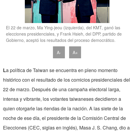
El 22 de marzo, Ma Ying-jeou (izquierda), del KMT, ganó las
elecciones presidenciales, y Frank Hsieh, del DPP, partido de
Gobierno, aceptó los resultados del proceso democrático.
A-
A+
L
a política de Taiwan se encuentra en pleno momento
histórico con el resultado de los comicios presidenciales del
22 de marzo. Después de una campaña electoral larga,
intensa y vibrante, los votantes taiwaneses decidieron a
quien otorgarle las riendas de la nación. A las siete de la
noche de ese día, el presidente de la Comisión Central de
Elecciones (CEC, siglas en inglés), Masa J. S. Chang, dio a