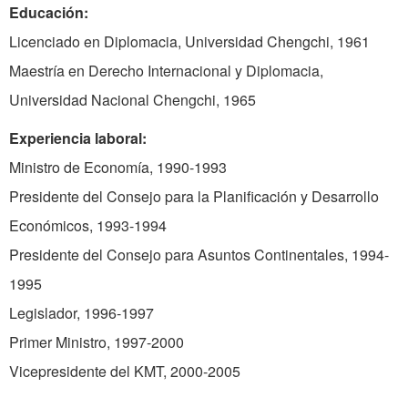
Educación:
Licenciado en Diplomacia, Universidad Chengchi, 1961
Maestría en Derecho Internacional y Diplomacia,
Universidad Nacional Chengchi, 1965
Experiencia laboral:
Ministro de Economía, 1990-1993
Presidente del Consejo para la Planificación y Desarrollo
Económicos, 1993-1994
Presidente del Consejo para Asuntos Continentales, 1994-
1995
Legislador, 1996-1997
Primer Ministro, 1997-2000
Vicepresidente del KMT, 2000-2005