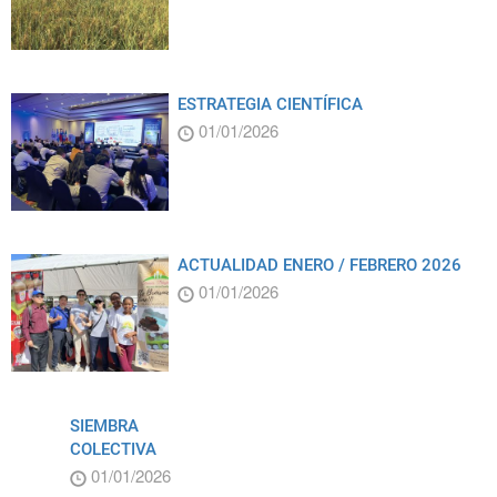
ESTRATEGIA CIENTÍFICA
01/01/2026
ACTUALIDAD ENERO / FEBRERO 2026
01/01/2026
SIEMBRA
COLECTIVA
01/01/2026