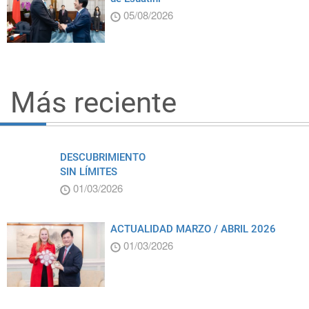
05/08/2026
Más reciente
DESCUBRIMIENTO
SIN LÍMITES
01/03/2026
ACTUALIDAD MARZO / ABRIL 2026
01/03/2026