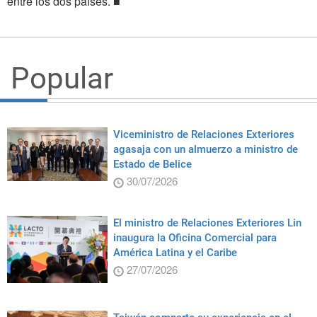
entre los dos países. ■
Popular
Viceministro de Relaciones Exteriores
agasaja con un almuerzo a ministro de
Estado de Belice
30/07/2026
El ministro de Relaciones Exteriores Lin
inaugura la Oficina Comercial para
América Latina y el Caribe
27/07/2026