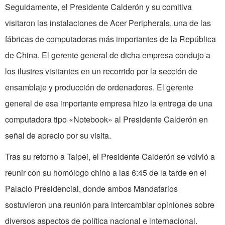
Seguidamente, el Presidente Calderón y su comitiva
visitaron las instalaciones de Acer Peripherals, una de las
fábricas de computadoras más importantes de la Re­pública
de China. El gerente general de dicha empresa condujo a
los ilustres visitantes en un recorrido por la sección de
ensamblaje y producción de ordenadores. El gerente
general de esa importante em­presa hizo la entrega de una
computadora tipo «Notebook» al Presidente Calderón en
señal de aprecio por su visita.
Tras su retorno a Taipei, el Presidente Calderón se volvió a
reunir con su homó­logo chino a las 6:45 de la tarde en el
Palacio Presidencial, donde ambos Man­datarios
sostuvieron una reunión para intercambiar opiniones sobre
diversos aspectos de política nacional e internacional.