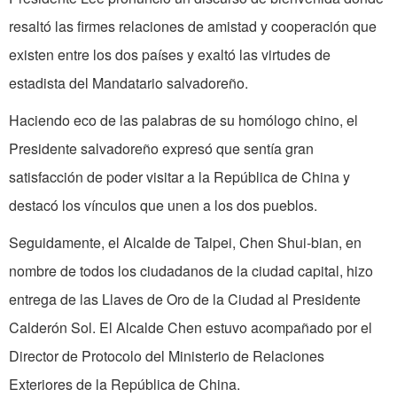
resaltó las firmes relaciones de amistad y cooperación que
existen entre los dos países y exaltó las virtudes de
estadista del Mandatario salvadoreño.
Haciendo eco de las palabras de su homólogo chino, el
Presidente salvadoreño expresó que sentía gran
satisfacción de poder visitar a la República de China y
destacó los vínculos que unen a los dos pueblos.
Seguidamente, el Alcalde de Taipei, Chen Shui-bian, en
nombre de todos los ciudadanos de la ciudad capital, hizo
entrega de las Llaves de Oro de la Ciudad al Presidente
Calderón Sol. El Alcalde Chen estuvo acompañado por el
Director de Protocolo del Ministerio de Relaciones
Exteriores de la República de China.