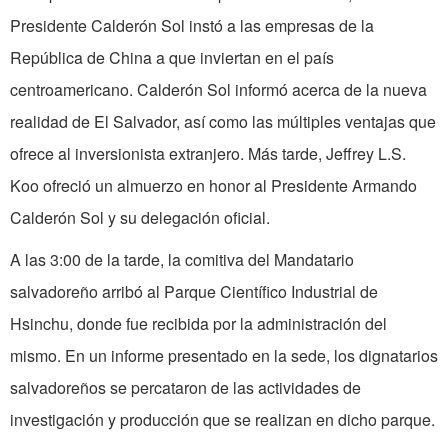
Presidente Calderón Sol instó a las empresas de la
República de China a que inviertan en el país
centroamericano. Calderón Sol informó acerca de la nueva
realidad de El Salvador, así como las múltiples ventajas que
ofrece al inversionista extranjero. Más tarde, Jeffrey L.S.
Koo ofreció un almuerzo en honor al Presidente Armando
Calderón Sol y su de­legación oficial.
A las 3:00 de la tarde, la comitiva del Mandatario
salvadoreño arribó al Parque Científico Industrial de
Hsinchu, donde fue recibida por la administración del
mismo. En un informe presentado en la sede, los dignatarios
salvadoreños se percataron de las actividades de
investigación y produc­ción que se realizan en dicho parque.