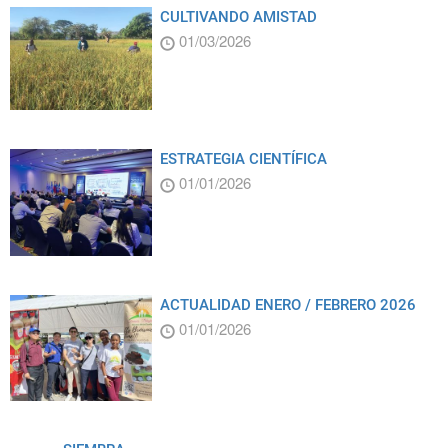
CULTIVANDO AMISTAD
01/03/2026
ESTRATEGIA CIENTÍFICA
01/01/2026
ACTUALIDAD ENERO / FEBRERO 2026
01/01/2026