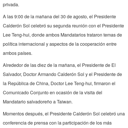
privada.
A las 9:00 de la mañana del 30 de agosto, el Presidente
Calderón Sol celebró su segunda reunión con el Presidente
Lee Teng-hui, donde ambos Mandatarios trataron temas de
política internacional y aspectos de la cooperación entre
ambos países.
Alrededor de las diez de la mañana, el Presidente de El
Salvador, Doctor Armando Calderón Sol y el Presidente de
la República de China, Doctor Lee Teng­-hui, firmaron el
Comunicado Conjunto en ocasión de la visita del
Mandatario salvadoreño a Taiwan.
Momentos después, el Presidente Calderón Sol celebró una
conferencia de prensa con la participación de los más