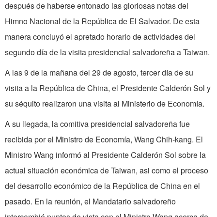
después de haberse entonado las gloriosas notas del
Himno Nacional de la República de El Salvador. De esta
manera concluyó el apretado horario de actividades del
segundo día de la visita presidencial salvadoreña a Taiwan.
A las 9 de la mañana del 29 de agosto, tercer día de su
visita a la República de China, el Presidente Calderón Sol y
su séquito realizaron una visita al Ministerio de Economía.
A su llegada, la comitiva presidencial salvadoreña fue
recibida por el Ministro de Economía, Wang Chih-kang. El
Ministro Wang informó al Presidente Calderón Sol sobre la
actual situación económica de Tai­wan, asi como el proceso
del desarrollo económico de la República de China en el
pasado. En la reunión, el Mandatario sal­vadoreño
intercambió puntos de vista con el Ministro Wang acerca de