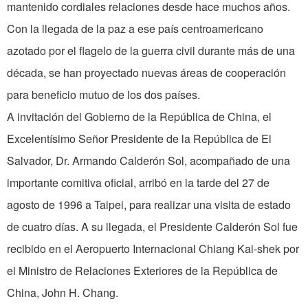
mantenido cordiales relaciones desde hace muchos años.
Con la llegada de la paz a ese país centroamericano
azotado por el flagelo de la guerra civil durante más de una
década, se han proyectado nuevas áreas de cooperación
para beneficio mutuo de los dos países.
A invitación del Gobierno de la República de China, el
Excelentísimo Señor Presidente de la República de El
Salvador, Dr. Armando Calderón Sol, acompañado de una
importante comitiva oficial, arribó en la tarde del 27 de
agosto de 1996 a Taipei, para realizar una visita de estado
de cuatro días. A su llegada, el Presidente Calderón Sol fue
recibido en el Aeropuerto Internacional Chiang Kai-shek por
el Ministro de Relaciones Exteriores de la República de
China, John H. Chang.