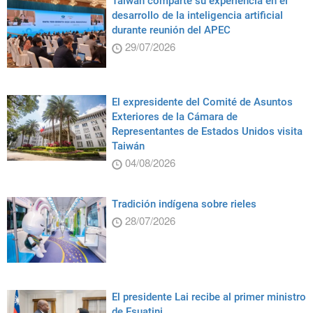
Taiwán comparte su experiencia en el
desarrollo de la inteligencia artificial
durante reunión del APEC
29/07/2026
El expresidente del Comité de Asuntos
Exteriores de la Cámara de
Representantes de Estados Unidos visita
Taiwán
04/08/2026
Tradición indígena sobre rieles
28/07/2026
El presidente Lai recibe al primer ministro
de Esuatini