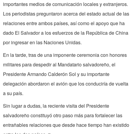
importantes medios de comunicación locales y extranjeros.
Los periodistas pre­guntaron acerca del estado actual de las
relaciones entre ambos países, así como el apoyo que ha
dado El Salvador a los esfuerzos de la República de China
por ingresar en las Naciones Unidas.
En la tarde, tras de una imponente ceremonia con honores
militares para despedir al Mandatario salvadoreño, el
Presidente Armando Calderón Sol y su importante
delegación abordaron el avión que los conduciría de vuelta
a su país.
Sin lugar a dudas, la reciente visita del Presidente
salvadoreño constituyó otro paso más para fortalecer las
entrañables relaciones que desde hace tiempo han existido