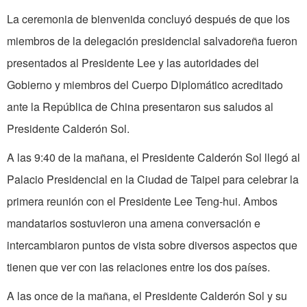
La ceremonia de bienvenida concluyó después de que los
miembros de la delegación presidencial salvadoreña fueron
presentados al Presidente Lee y las autori­dades del
Gobierno y miembros del Cuerpo Diplomático acreditado
ante la República de China presentaron sus saludos al
Presi­dente Calderón Sol.
A las 9:40 de la mañana, el Presidente Calderón Sol llegó al
Palacio Presidencial en la Ciudad de Taipei para celebrar la
primera reunión con el Presidente Lee Teng­-hui. Ambos
mandatarios sostuvieron una amena conversación e
intercambiaron puntos de vista sobre diversos aspectos que
tienen que ver con las relaciones entre los dos países.
A las once de la mañana, el Presidente Calderón Sol y su