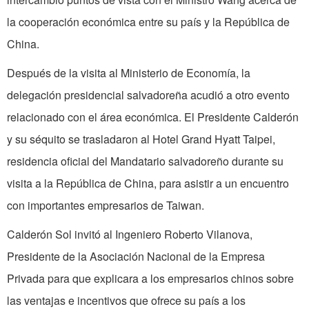
la cooperación económica entre su país y la República de
China.
Después de la visita al Ministerio de Economía, la
delegación presidencial salvadoreña acudió a otro evento
relacio­nado con el área económica. El Presidente Calderón
y su séquito se trasladaron al Hotel Grand Hyatt Taipei,
residencia oficial del Mandatario salvadoreño durante su
visita a la República de China, para asistir a un encuentro
con importantes empresa­rios de Taiwan.
Calderón Sol invitó al Ingeniero Ro­berto Vilanova,
Presidente de la Asociación Nacional de la Empresa
Privada para que explicara a los empresarios chinos sobre
las ventajas e incentivos que ofrece su país a los