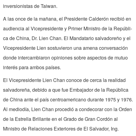
inversionistas de Taiwan.
A las once de la mañana, el Presidente Calderón recibió en
audiencia al Vicepresidente y Primer Ministro de la Repúbli­
ca de China, Dr. Lien Chan. El Mandatario salvadoreño y el
Vicepresidente Lien sostu­vieron una amena conversación
donde intercambiaron opiniones sobre aspectos de mutuo
interés para ambos países.
El Vicepresidente Lien Chan conoce de cerca la realidad
salvadoreña, debido a que fue Embajador de la República
de China ante el país centroamericano durante 1975 y 1976.
Al mediodía, Lien Chan procedió a condecorar con la Orden
de la Estrella Brillante en el Grado de Gran Cordón al
Ministro de Relaciones Exteriores de El Salvador, Ing.