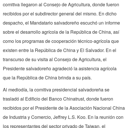
comitiva llegaron al Consejo de Agricultura, donde fueron
recibidos por el subdirector general del mismo. En dicho
despacho, el Mandatario salvadoreño escuchó un informe
sobre el desarrollo agrícola de la República de China, así
como los programas de cooperación técnico-agrícola que
existen entre la República de China y El Salvador. En el
transcurso de su visita al Consejo de Agricultura, el
Presidente salvadoreño agradeció la asistencia agrícola
que la República de China brinda a su país.
Al mediodía, la comitiva presidencial salvadoreña se
trasladó al Edificio del Banco Chinatrust, donde fueron
recibidos por el Presidente de la Asociación Nacional China
de Industria y Comercio, Jeffrey L.S. Koo. En la reunión con
los representantes del sector privado de Taiwan, el