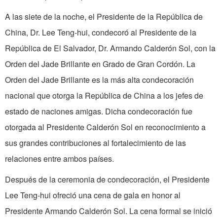
A las siete de la noche, el Presidente de la República de
China, Dr. Lee Teng­-hui, condecoró al Presidente de la
República de El Salvador, Dr. Armando Calderón Sol, con la
Orden del Jade Brillante en Grado de Gran Cordón. La
Orden del Jade Bri­llante es la más alta condecoración
nacional que otorga la República de China a los jefes de
estado de naciones amigas. Dicha condecoración fue
otorgada al Presidente Calderón Sol en reconocimiento a
sus gran­des contribuciones al fortalecimiento de las
relaciones entre ambos países.
Después de la ceremonia de conde­coración, el Presidente
Lee Teng-hui ofreció una cena de gala en honor al
Presidente Armando Calderón Sol. La cena formal se inició