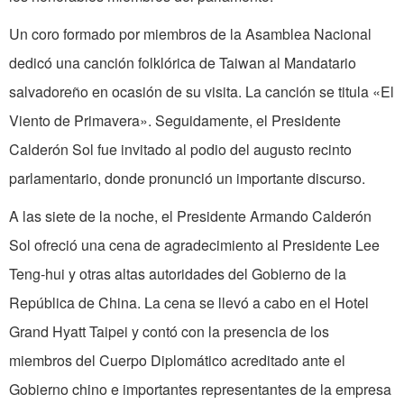
Un coro formado por miembros de la Asamblea Nacional
dedicó una canción folklórica de Taiwan al Mandatario
salvadoreño en ocasión de su visita. La canción se titula «El
Viento de Primavera». Seguidamente, el Presidente
Calderón Sol fue invitado al podio del augusto recinto
parlamentario, donde pronunció un importante discurso.
A las siete de la noche, el Presidente Armando Calderón
Sol ofreció una cena de agradecimiento al Presidente Lee
Teng­-hui y otras altas autoridades del Gobierno de la
República de China. La cena se llevó a cabo en el Hotel
Grand Hyatt Taipei y contó con la presencia de los
miembros del Cuerpo Diplomático acreditado ante el
Gobierno chino e importantes represen­tantes de la empresa