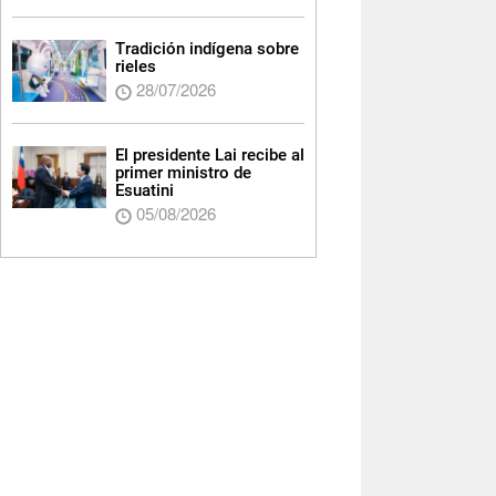
Tradición indígena sobre
rieles
28/07/2026
El presidente Lai recibe al
primer ministro de
Esuatini
05/08/2026