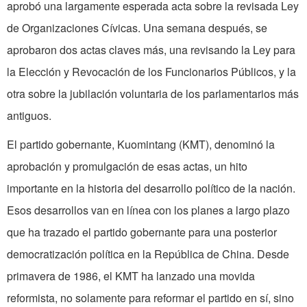
aprobó una largamente esperada acta sobre la revisada Ley
de Organizaciones Cívicas. Una semana después, se
aprobaron dos actas claves más, una revisando la Ley para
la Elección y Revocación de los Funcionarios Públicos, y la
otra sobre la jubilación voluntaria de los parlamentarios más
antiguos.
El partido gobernante, Kuomintang (KMT), denominó la
aprobación y promulgación de esas actas, un hito
importante en la historia del desarrollo político de la nación.
Esos desarrollos van en línea con los planes a largo plazo
que ha trazado el partido gobernante para una posterior
democratización política en la República de China. Desde
primavera de 1986, el KMT ha lanzado una movida
reformista, no solamente para reformar el partido en sí, sino