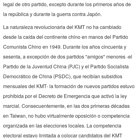
legal de otro partido, excepto durante los primeros años de
la república y durante la guerra contra Japón.
La naturaleza revolucionaria del KMT no ha cambiado
desde la caída del continente chino en manos del Partido
Comunista Chino en 1949. Durante los años cincuenta y
sesenta, a excepción de dos partidos "amigos" menores -el
Partido de la Juventud China (PJC) y el Partido Socialista
Democrático de China (PSDC), que recibían subsidios
mensuales del KMT- la formación de nuevos partidos estuvo
prohibida por el Decreto de Emergencia que activó la ley
marcial. Consecuentemente, en las dos primeras décadas
en Taiwan, no hubo virtualmente oposición o competencia
organizada en las elecciones locales. La competencia
electoral estavo limitada a colocar candidatos del KMT