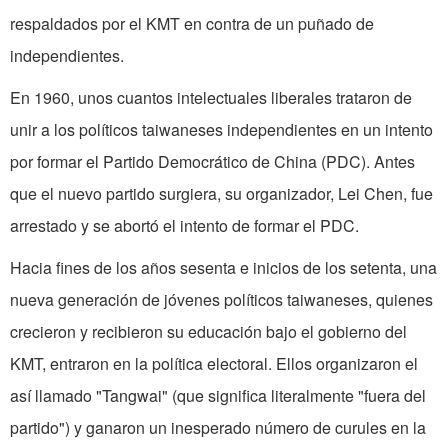
respaldados por el KMT en contra de un puñado de
independientes.
En 1960, unos cuantos intelectuales liberales trataron de
unir a los políticos taiwaneses independientes en un intento
por formar el Partido Democrático de China (PDC). Antes
que el nuevo partido surgiera, su organizador, Lei Chen, fue
arrestado y se abortó el intento de formar el PDC.
Hacia fines de los años sesenta e inicios de los setenta, una
nueva generación de jóvenes políticos taiwaneses, quienes
crecieron y recibieron su educación bajo el gobierno del
KMT, entraron en la política electoral. Ellos organizaron el
así llamado "Tangwai" (que significa literalmente "fuera del
partido") y ganaron un inesperado número de curules en la