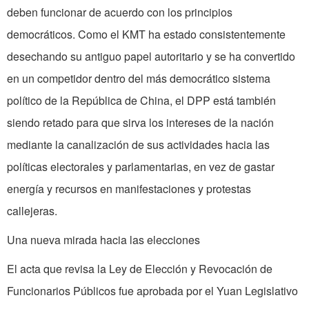
deben funcionar de acuerdo con los principios
democráticos. Como el KMT ha estado consistentemente
desechando su antiguo papel autoritario y se ha convertido
en un competidor dentro del más democrático sistema
político de la República de China, el DPP está también
siendo retado para que sirva los intereses de la nación
mediante la canalización de sus actividades hacia las
políticas electorales y parlamentarias, en vez de gastar
energía y recursos en manifestaciones y protestas
callejeras.
Una nueva mirada hacia las elecciones
El acta que revisa la Ley de Elección y Revocación de
Funcionarios Públicos fue aprobada por el Yuan Legislativo