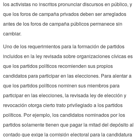
los activistas no inscritos pronunciar discursos en público, y
que los foros de campaña privados deben ser arreglados
antes de los foros de campaña públicos permanece sin
cambiar.
Uno de los requerimientos para la formación de partidos
incluidos en la ley revisada sobre organizaciones cívicas es
que los partidos políticos recomienden sus propios
candidatos para participar en las elecciones. Para alentar a
que los partidos políticos nominen sus miembros para
participar en las elecciones, la revisada ley de elección y
revocación otorga cierto trato privilegiado a los partidos
políticos. Por ejemplo, los candidatos nominados por los
partidos solamente tienen que pagar la mitad del depósito al
contado que exige la comisión electoral para la candidatura