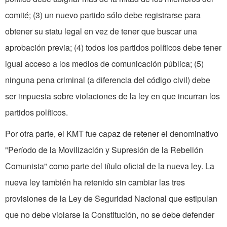
comité; (3) un nuevo partido sólo debe registrarse para
obtener su statu legal en vez de tener que buscar una
aprobación previa; (4) todos los partidos políticos debe tener
igual acceso a los medios de comunicación pública; (5)
ninguna pena criminal (a diferencia del código civil) debe
ser impuesta sobre violaciones de la ley en que incurran los
partidos políticos.
Por otra parte, el KMT fue capaz de retener el denominativo
"Período de la Movilización y Supresión de la Rebelión
Comunista" como parte del título oficial de la nueva ley. La
nueva ley también ha retenido sin cambiar las tres
provisiones de la Ley de Seguridad Nacional que estipulan
que no debe violarse la Constitución, no se debe defender