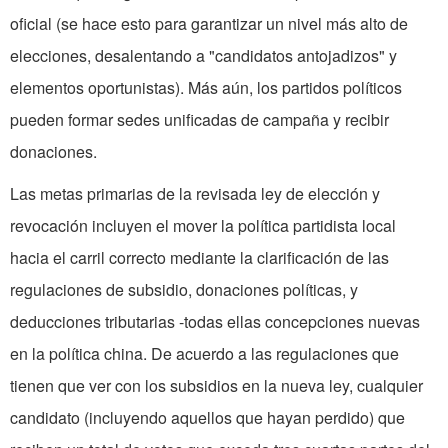
oficial (se hace esto para garantizar un nivel más alto de
elecciones, desalentando a "candidatos antojadizos" y
elementos oportunistas). Más aún, los partidos políticos
pueden formar sedes unificadas de campaña y recibir
donaciones.
Las metas primarias de la revisada ley de elección y
revocación incluyen el mover la política partidista local
hacia el carril correcto mediante la clarificación de las
regulaciones de subsidio, donaciones políticas, y
deducciones tributarias -todas ellas concepciones nuevas
en la política china. De acuerdo a las regulaciones que
tienen que ver con los subsidios en la nueva ley, cualquier
candidato (incluyendo aquellos que hayan perdido) que