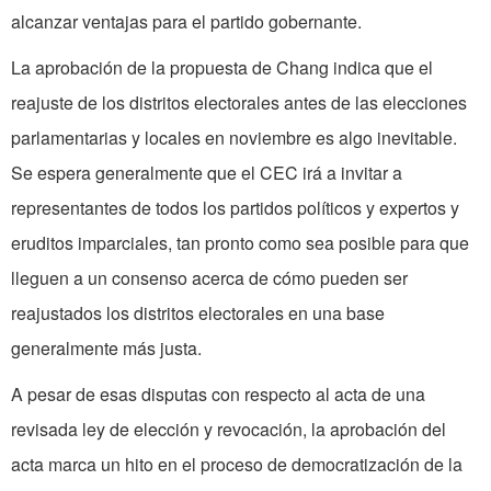
alcanzar ventajas para el partido gobernante.
La aprobación de la propuesta de Chang indica que el
reajuste de los distritos electorales antes de las elecciones
parlamentarias y locales en noviembre es algo inevitable.
Se espera generalmente que el CEC irá a invitar a
representantes de todos los partidos políticos y expertos y
eruditos imparciales, tan pronto como sea posible para que
lleguen a un consenso acerca de cómo pueden ser
reajustados los distritos electorales en una base
generalmente más justa.
A pesar de esas disputas con respecto al acta de una
revisada ley de elección y revocación, la aprobación del
acta marca un hito en el proceso de democratización de la