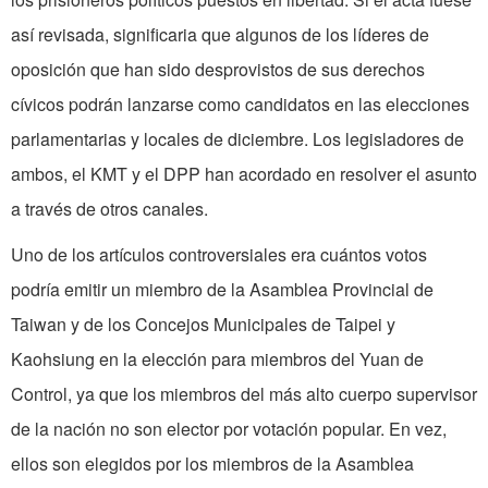
así revisada, significaria que algunos de los líderes de
oposición que han sido desprovistos de sus derechos
cívicos podrán lanzarse como candidatos en las elecciones
parlamentarias y locales de diciembre. Los legisladores de
ambos, el KMT y el DPP han acordado en resolver el asunto
a través de otros canales.
Uno de los artículos controversiales era cuántos votos
podría emitir un miembro de la Asamblea Provincial de
Taiwan y de los Concejos Municipales de Taipei y
Kaohsiung en la elección para miembros del Yuan de
Control, ya que los miembros del más alto cuerpo supervisor
de la nación no son elector por votación popular. En vez,
ellos son elegidos por los miembros de la Asamblea