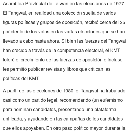
Asamblea Provincial de Taiwan en las elecciones de 1977.
El Tangwai, en realidad una colección suelta de varios
figuras políticas y grupos de oposición, recibió cerca del 25
por ciento de los votos en las varias elecciones que se han
llevado a cabo hasta ahora. Si bien las fuerzas del Tangwai
han crecido a través de la competencia electoral, el KMT
toleró el crecimiento de las fuerzas de oposición e incluso
les permitió publicar revistas y libros que critican las
políticas del KMT.
A partir de las elecciones de 1980, el Tangwai ha trabajado
casi como un partido legal, recomendando (un eufemismo
para nominar) candidatos, presentando una plataforma
unificada, y ayudando en las campañas de los candidatos
que ellos apoyaban. En otro paso político mayor, durante la