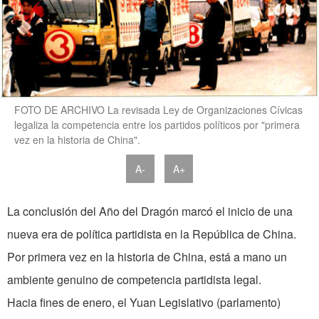
FOTO DE ARCHIVO La revisada Ley de Organizaciones Cívicas
legaliza la competencia entre los partidos políticos por "primera
vez en la historia de China".
A-
A+
La conclusión del Año del Dragón marcó el inicio de una
nueva era de política partidista en la República de China.
Por primera vez en la historia de China, está a mano un
ambiente genuino de competencia partidista legal.
Hacia fines de enero, el Yuan Legislativo (parlamento)