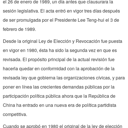
el 26 de enero de 1989, un día antes que clausurara la
sesión legislativa. El acta entró en vigor tres días después
de ser promulgada por el Presidente Lee Teng­-hui el 3 de
febrero de 1989.
Desde la original Ley de Elección y Revocación fue puesta
en vigor en 1980, ésta ha sido la segunda vez en que es
revisada. El propósito principal de la actual revisión fue
hacerla quedar en conformidad con la aprobación de la
revisada ley que gobierna las organizaciones cívicas, y para
poner en línea las crecientes demandas públicas por la
participación política pública ahora que la República de
China ha entrado en una nueva era de política partidista
competitiva.
Cuando se aprobó en 1980 el original de la ley de elección