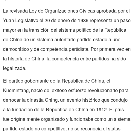
La revisada Ley de Organizaciones Cívicas aprobada por el
Yuan Legislativo el 20 de enero de 1989 representa un paso
mayor en la transición del sistema político de la República
de China de un sistema autoritario partido-estado a uno
democrático y de competencia partidista. Por primera vez en
la historia de China, la competencia entre partidos ha sido
legalizada.
El partido gobernante de la República de China, el
Kuomintang, nació del exitoso esfuerzo revolucionario para
derrocar la dinastía Ching, un evento histórico que condujo
a la fundación de la República de China en 1912. El país
fue originalmente organizado y funcionaba como un sistema
partido-estado no competitivo; no se reconocía el status