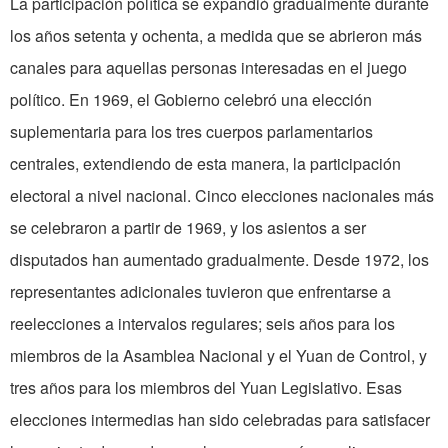
La participación política se expandió gradualmente durante
los años setenta y ochenta, a medida que se abrieron más
canales para aquellas personas interesadas en el juego
político. En 1969, el Gobierno celebró una elección
suplementaria para los tres cuerpos parlamentarios
centrales, extendiendo de esta manera, la participación
electoral a nivel nacional. Cinco elecciones nacionales más
se celebraron a partir de 1969, y los asientos a ser
disputados han aumentado gradualmente. Desde 1972, los
representantes adicionales tuvieron que enfrentarse a
reelecciones a intervalos regulares; seis años para los
miembros de la Asamblea Nacional y el Yuan de Control, y
tres años para los miembros del Yuan Legislativo. Esas
elecciones intermedias han sido celebradas para satisfacer