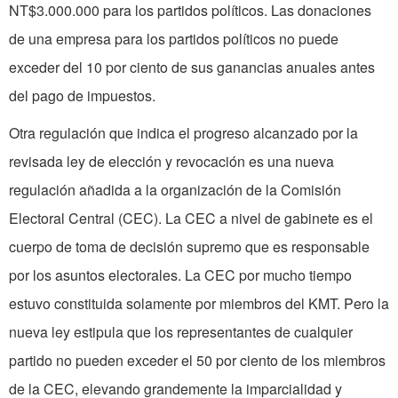
NT$3.000.000 para los partidos políticos. Las donaciones
de una empresa para los partidos políticos no puede
exceder del 10 por ciento de sus ganancias anuales antes
del pago de impuestos.
Otra regulación que indica el progreso alcanzado por la
revisada ley de elección y revocación es una nueva
regulación añadida a la organización de la Comisión
Electoral Central (CEC). La CEC a nivel de gabinete es el
cuerpo de toma de decisión supremo que es responsable
por los asuntos electorales. La CEC por mucho tiempo
estuvo constituida solamente por miembros del KMT. Pero la
nueva ley estipula que los representantes de cualquier
partido no pueden exceder el 50 por ciento de los miembros
de la CEC, elevando grandemente la imparcialidad y