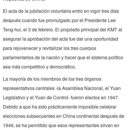
El acta de la jubilación voluntaria entró en vigor tres días
después cuando fue promulgado por el Presidente Lee
Teng-hui, el 3 de febrero. El propósito principal del KMT al
asegurar la aprobación del acta fue dar una oportunidad
para rejuvenecer y revitalizar los tres cuerpos
parlamentarios de la nación y hacer que el sistema político
sea más competitivo y democrático.
La mayoría de los miembros de los tres órganos
representativos centrales -la Asamblea Nacional, el Yuan
Legislativo y el Yuan de Control- fueron electos en 1947.
Debido a que ha sido prácticamente imposible celebrar
elecciones subsecuentes en China continental después de
1949, se ha permitido que esos representantes sirvan en