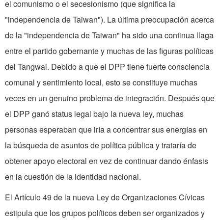
el comunismo o el secesionismo (que significa la
"independencia de Taiwan"). La última preocupación acerca
de la "independencia de Taiwan" ha sido una continua llaga
entre el partido gobernante y muchas de las figuras políticas
del Tangwai. Debido a que el DPP tiene fuerte consciencia
comunal y sentimiento local, esto se constituye muchas
veces en un genuino problema de integración. Después que
el DPP ganó status legal bajo la nueva ley, muchas
personas esperaban que iría a concentrar sus energías en
la búsqueda de asuntos de política pública y trataría de
obtener apoyo electoral en vez de continuar dando énfasis
en la cuestión de la identidad nacional.
El Artículo 49 de la nueva Ley de Organizaciones Cívicas
estipula que los grupos políticos deben ser organizados y