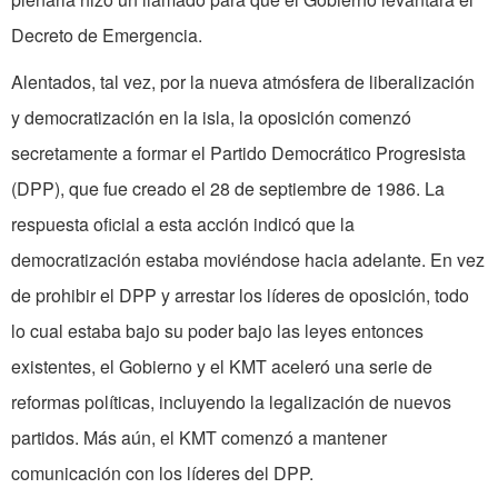
Decreto de Emergencia.
Alentados, tal vez, por la nueva atmósfera de liberalización
y democratización en la isla, la oposición comenzó
secretamente a formar el Partido Democrático Progresista
(DPP), que fue creado el 28 de septiembre de 1986. La
respuesta oficial a esta acción indicó que la
democratización estaba moviéndose hacia adelante. En vez
de prohibir el DPP y arrestar los líderes de oposición, todo
lo cual estaba bajo su poder bajo las leyes entonces
existentes, el Gobierno y el KMT aceleró una serie de
reformas políticas, incluyendo la legalización de nuevos
partidos. Más aún, el KMT comenzó a mantener
comunicación con los líderes del DPP.