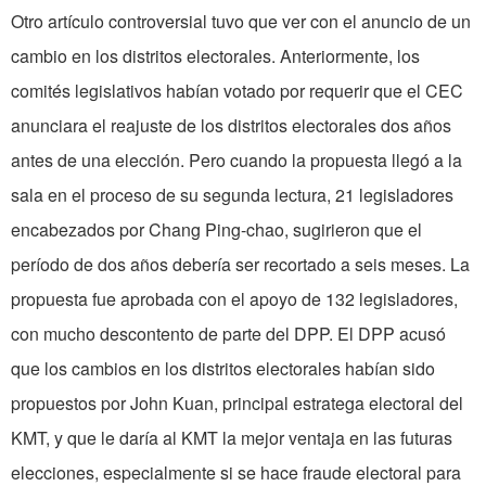
Otro artículo controversial tuvo que ver con el anuncio de un
cambio en los distritos electorales. Anteriormente, los
comités legislativos habían votado por requerir que el CEC
anunciara el reajuste de los distritos electorales dos años
antes de una elección. Pero cuando la propuesta llegó a la
sala en el proceso de su segunda lectura, 21 legisladores
encabezados por Chang Ping-chao, sugirieron que el
período de dos años debería ser recortado a seis meses. La
propuesta fue aprobada con el apoyo de 132 legisladores,
con mucho descontento de parte del DPP. El DPP acusó
que los cambios en los distritos electorales habían sido
propuestos por John Kuan, principal estratega electoral del
KMT, y que le daría al KMT la mejor ventaja en las futuras
elecciones, especialmente si se hace fraude electoral para