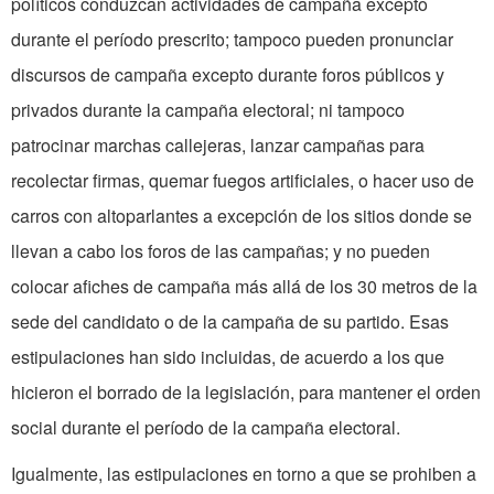
políticos conduzcan actividades de campaña excepto
durante el período prescrito; tampoco pueden pronunciar
discursos de campaña excepto durante foros públicos y
privados durante la campaña electoral; ni tampoco
patrocinar marchas callejeras, lanzar campañas para
recolectar firmas, quemar fuegos artificiales, o hacer uso de
carros con altoparlantes a excepción de los sitios donde se
llevan a cabo los foros de las campañas; y no pueden
colocar afiches de campaña más allá de los 30 metros de la
sede del candidato o de la campaña de su partido. Esas
estipulaciones han sido incluidas, de acuerdo a los que
hicieron el borrado de la legislación, para mantener el orden
social durante el período de la campaña electoral.
Igualmente, las estipulaciones en torno a que se prohiben a