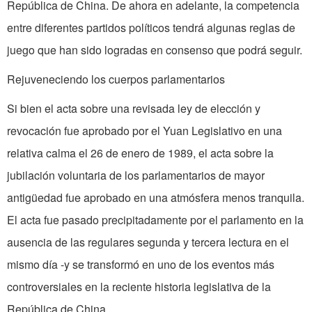
República de China. De ahora en adelante, la competencia
entre diferentes partidos políticos tendrá algunas reglas de
juego que han sido logradas en consenso que podrá seguir.
Rejuveneciendo los cuerpos parlamentarios
Si bien el acta sobre una revisada ley de elección y
revocación fue aprobado por el Yuan Legislativo en una
relativa calma el 26 de enero de 1989, el acta sobre la
jubilación voluntaria de los parlamentarios de mayor
antigüedad fue aprobado en una atmósfera menos tranquila.
El acta fue pasado precipitadamente por el parlamento en la
ausencia de las regulares segunda y tercera lectura en el
mismo día -y se transformó en uno de los eventos más
controversiales en la reciente historia legislativa de la
República de China.