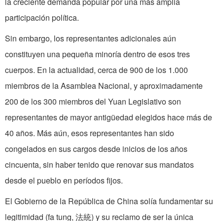
la creciente demanda popular por una más amplia
participación política.
Sin embargo, los representantes adicionales aún
constituyen una pequeña minoría dentro de esos tres
cuerpos. En la actualidad, cerca de 900 de los 1.000
miembros de la Asamblea Nacional, y aproximadamente
200 de los 300 miembros del Yuan Legislativo son
representantes de mayor antigüedad elegidos hace más de
40 años. Más aún, esos representantes han sido
congelados en sus cargos desde inicios de los años
cincuenta, sin haber tenido que renovar sus mandatos
desde el pueblo en períodos fijos.
El Gobierno de la República de China solía fundamentar su
legitimidad (fa tung, 法統) y su reclamo de ser la única