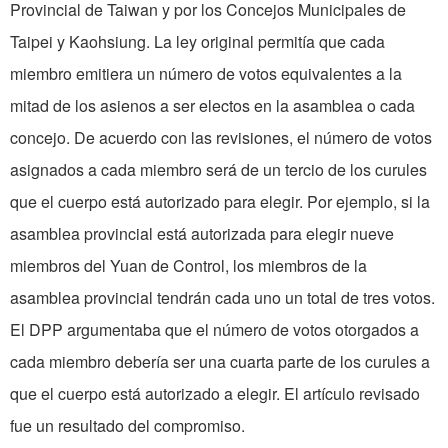
Provincial de Taiwan y por los Concejos Municipales de
Taipei y Kaohsiung. La ley original permitía que cada
miembro emitiera un número de votos equivalentes a la
mitad de los asienos a ser electos en la asamblea o cada
concejo. De acuerdo con las revisiones, el número de votos
asignados a cada miembro será de un tercio de los curules
que el cuerpo está autorizado para elegir. Por ejemplo, si la
asamblea provincial está autorizada para elegir nueve
miembros del Yuan de Control, los miembros de la
asamblea provincial tendrán cada uno un total de tres votos.
El DPP argumentaba que el número de votos otorgados a
cada miembro debería ser una cuarta parte de los curules a
que el cuerpo está autorizado a elegir. El artículo revisado
fue un resultado del compromiso.