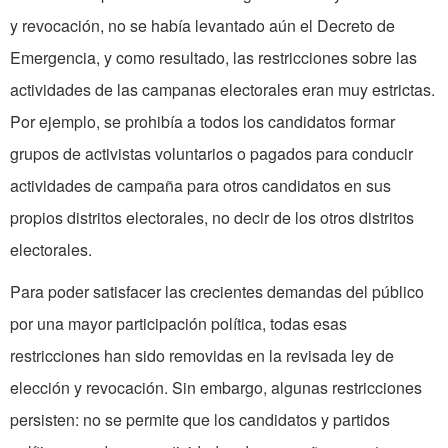
y revocación, no se había levantado aún el Decreto de
Emergencia, y como resultado, las restricciones sobre las
actividades de las campanas electorales eran muy estrictas.
Por ejemplo, se prohibía a todos los candidatos formar
grupos de activistas voluntarios o pagados para conducir
actividades de campaña para otros candidatos en sus
propios distritos electorales, no decir de los otros distritos
electorales.
Para poder satisfacer las crecientes demandas del público
por una mayor participación política, todas esas
restricciones han sido removidas en la revisada ley de
elección y revocación. Sin embargo, algunas restricciones
persisten: no se permite que los candidatos y partidos