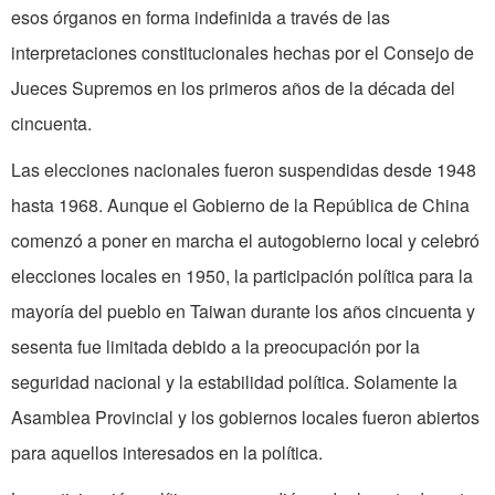
esos órganos en forma indefinida a través de las
interpretaciones constitucionales hechas por el Consejo de
Jueces Supremos en los primeros años de la década del
cincuenta.
Las elecciones nacionales fueron suspendidas desde 1948
hasta 1968. Aunque el Gobierno de la República de China
comenzó a poner en marcha el autogobierno local y celebró
elecciones locales en 1950, la participación política para la
mayoría del pueblo en Taiwan durante los años cincuenta y
sesenta fue limitada debido a la preocupación por la
seguridad nacional y la estabilidad política. Solamente la
Asamblea Provincial y los gobiernos locales fueron abiertos
para aquellos interesados en la política.