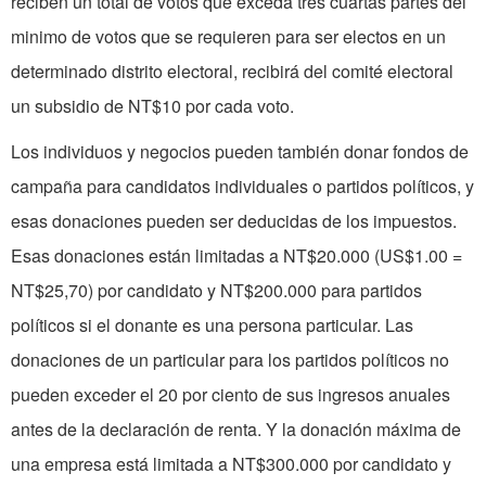
reciben un total de votos que exceda tres cuartas partes del
minimo de votos que se requieren para ser electos en un
determinado distrito electoral, recibirá del comité electoral
un subsidio de NT$10 por cada voto.
Los individuos y negocios pueden también donar fondos de
campaña para candidatos individuales o partidos políticos, y
esas donaciones pueden ser deducidas de los impuestos.
Esas donaciones están limitadas a NT$20.000 (US$1.00 =
NT$25,70) por candidato y NT$200.000 para partidos
políticos si el donante es una persona particular. Las
donaciones de un particular para los partidos políticos no
pueden exceder el 20 por ciento de sus ingresos anuales
antes de la declaración de renta. Y la donación máxima de
una empresa está limitada a NT$300.000 por candidato y