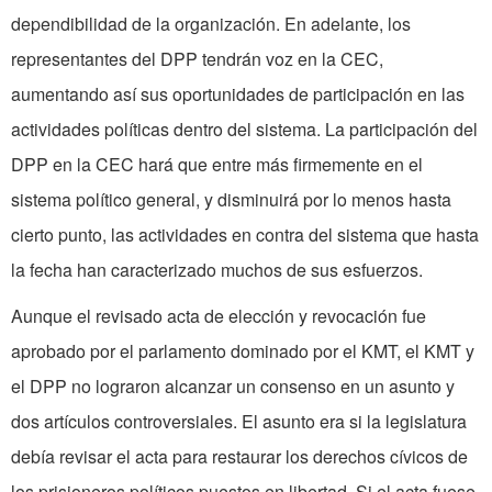
dependibilidad de la organización. En adelante, los
representantes del DPP tendrán voz en la CEC,
aumentando así sus oportunidades de participación en las
actividades políticas dentro del sistema. La participación del
DPP en la CEC hará que entre más firmemente en el
sistema político general, y disminuirá por lo menos hasta
cierto punto, las actividades en contra del sistema que hasta
la fecha han caracterizado muchos de sus esfuerzos.
Aunque el revisado acta de elección y revocación fue
aprobado por el parlamento dominado por el KMT, el KMT y
el DPP no lograron alcanzar un consenso en un asunto y
dos artículos controversiales. El asunto era si la legislatura
debía revisar el acta para restaurar los derechos cívicos de
los prisioneros políticos puestos en libertad. Si el acta fuese