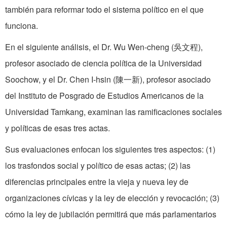
también para reformar todo el sistema político en el que
funciona.
En el siguiente análisis, el Dr. Wu Wen-cheng (吳文程),
profesor asociado de ciencia política de la Universidad
Soochow, y el Dr. Chen I-hsin (陳一新), profesor asociado
del Instituto de Posgrado de Estudios Americanos de la
Universidad Tamkang, examinan las ramificaciones sociales
y políticas de esas tres actas.
Sus evaluaciones enfocan los siguientes tres aspectos: (1)
los trasfondos social y político de esas actas; (2) las
diferencias principales entre la vieja y nueva ley de
organizaciones cívicas y la ley de elección y revocación; (3)
cómo la ley de jubilación permitirá que más parlamentarios