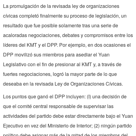
La promulgación de la revisada ley de organizaciones
cívicas completó finalmente su proceso de legislación, un
resultado que fue posible solamente tras una serie de
acaloradas negociaciones, debates y compromisos entre los
líderes del KMT y el DPP. Por ejemplo, en dos ocasiones el
DPP movilizó sus miembros para asediar el Yuan
Legislativo con el fin de presionar al KMT y, a través de
fuertes negociaciones, logró la mayor parte de lo que
deseaba en la revisada Ley de Organizaciones Cívicas.
Los puntos que ganó el DPP incluyen: (I) una decisión de
que el comité central responsable de supervisar las
actividades del partido debe estar directamente bajo el Yuan
Ejecutivo en vez del Ministerio de Interior; (2) ningún partido
político debe asignar más de la mitad de los miembros del