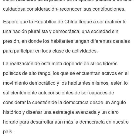
cuidadosa consideración- reconocen sus contribuciones.
Espero que la República de China llegue a ser realmente
una nación pluralista y democrática, una sociedad sin
presión, en donde los habitantes tengan diferentes canales
para participar en toda clase de actividades.
La realización de esta meta depende de si los líderes
políticos de alto rango, los que se encuentran activos en el
movimiento democrático y los habitantes mismos, estén lo
suficientemente autoconscientes de ser capaces de
considerar la cuestión de la democracia desde un ángulo
histórico y diseñar una estrategia avanzada y un claro
horario para desarrollar aún más la democracia en nuestro
país.