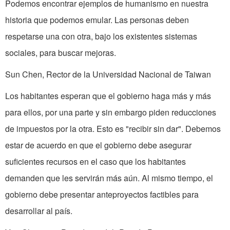
Podemos encontrar ejemplos de humanismo en nuestra
historia que podemos emular. Las personas deben
respetarse una con otra, bajo los existentes sistemas
sociales, para buscar mejoras.
Sun Chen, Rector de la Universidad Nacional de Taiwan
Los habitantes esperan que el gobierno haga más y más
para ellos, por una parte y sin embargo piden reducciones
de impuestos por la otra. Esto es "recibir sin dar". Debemos
estar de acuerdo en que el gobierno debe asegurar
suficientes recursos en el caso que los habitantes
demanden que les servirán más aún. Al mismo tiempo, el
gobierno debe presentar anteproyectos factibles para
desarrollar al país.