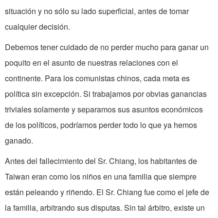
situación y no sólo su lado superficial, antes de tomar
cualquier decisión.
Debemos tener cuidado de no perder mucho para ganar un
poquito en el asunto de nuestras relaciones con el
continente. Para los comunistas chinos, cada meta es
política sin excepción. Si trabajamos por obvias ganancias
triviales solamente y separamos sus asuntos económicos
de los políticos, podríamos perder todo lo que ya hemos
ganado.
Antes del fallecimiento del Sr. Chiang, los habitantes de
Taiwan eran como los niños en una familia que siempre
están peleando y riñendo. El Sr. Chiang fue como el jefe de
la familia, arbitrando sus disputas. Sin tal árbitro, existe un