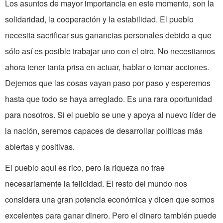
Los asuntos de mayor importancia en este momento, son la
solidaridad, la cooperación y la estabilidad. El pueblo
necesita sacrificar sus ganancias personales debido a que
sólo así es posible trabajar uno con el otro. No necesitamos
ahora tener tanta prisa en actuar, hablar o tomar acciones.
Dejemos que las cosas vayan paso por paso y esperemos
hasta que todo se haya arreglado. Es una rara oportunidad
para nosotros. Si el pueblo se une y apoya al nuevo líder de
la nación, seremos capaces de desarrollar políticas más
abiertas y positivas.
El pueblo aquí es rico, pero la riqueza no trae
necesariamente la felicidad. El resto del mundo nos
considera una gran potencia económica y dicen que somos
excelentes para ganar dinero. Pero el dinero también puede