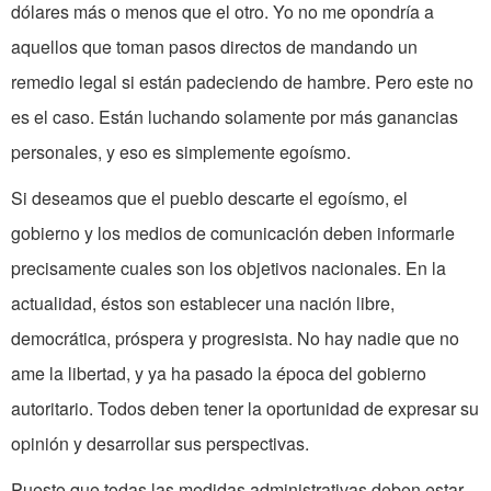
dólares más o menos que el otro. Yo no me opondría a
aquellos que toman pasos directos de­ mandando un
remedio legal si están padeciendo de hambre. Pero este no
es el caso. Están luchando solamente por más ganancias
personales, y eso es simplemente egoísmo.
Si deseamos que el pueblo descarte el egoísmo, el
gobierno y los medios de comunicación deben informarle
precisamente cuales son los objetivos nacionales. En la
actualidad, éstos son establecer una nación libre,
democrática, próspera y progresista. No hay nadie que no
ame la libertad, y ya ha pasado la época del gobierno
autoritario. Todos deben tener la oportunidad de expresar su
opinión y desarrollar sus perspectivas.
Puesto que todas las medidas administrativas deben estar