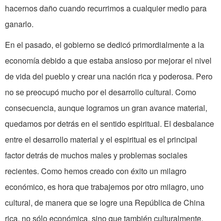
hacernos daño cuando recurrimos a cualquier medio para
ganarlo.
En el pasado, el gobierno se dedicó primordialmente a la
economía debido a que estaba ansioso por mejorar el nivel
de vida del pueblo y crear una nación rica y poderosa. Pero
no se preocupó mucho por el desarrollo cultural. Como
consecuencia, aunque logramos un gran avance material,
quedamos por detrás en el sentido espiritual. El desbalance
entre el desarrollo material y el espiritual es el principal
factor detrás de muchos males y problemas sociales
recientes. Como hemos creado con éxito un milagro
económico, es hora que trabajemos por otro milagro, uno
cultural, de manera que se logre una República de China
rica, no sólo económica, sino que también culturalmente.