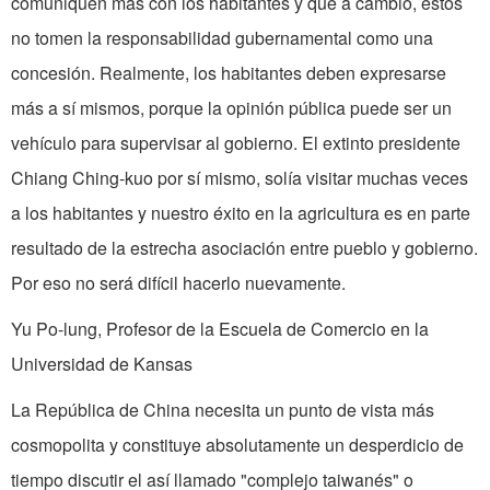
comuniquen más con los habitantes y que a cambio, éstos
no tomen la responsabilidad gubernamental como una
concesión. Realmente, los habitantes deben expresarse
más a sí mismos, porque la opinión pública puede ser un
vehículo para supervisar al gobierno. El extinto presidente
Chiang Ching-kuo por sí mismo, solía visitar muchas veces
a los habitantes y nuestro éxito en la agricultura es en parte
resultado de la estrecha asociación entre pueblo y gobierno.
Por eso no será difícil hacerlo nuevamente.
Yu Po-lung, Profesor de la Escuela de Comercio en la
Universidad de Kansas
La República de China necesita un punto de vista más
cosmopolita y constituye absolutamente un desperdicio de
tiempo discutir el así llamado "complejo taiwanés" o