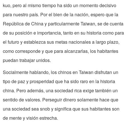
kuo, pero al mismo tiempo ha sido un momento decisivo
para nuestro país. Por el bien de la nación, espero que la
República de China y particularmente Taiwan, se de cuenta
de su posición e importancia, tanto en su historia como para
el futuro y establezca sus metas nacionales a largo plazo,
como corresponde y que para alcanzarlas, los habitantes
puedan trabajar unidos.
Socialmente hablando, los chinos en Taiwan disfrutan un
tipo de paz y prosperidad que ha sido raro en la historia
china. Pero además, una sociedad rica exige también un
sentido de valores. Perseguir dinero solamente hace que
una sociedad sea snob y significa que sus habitantes son
de mente y visión estrecha.