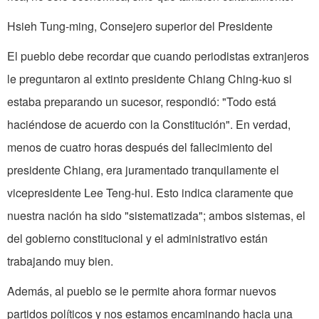
Hsieh Tung-ming, Consejero superior del Presidente
El pueblo debe recordar que cuando periodistas extranjeros
le preguntaron al extinto presidente Chiang Ching-kuo si
estaba preparando un sucesor, respondió: "Todo está
haciéndose de acuerdo con la Constitución". En verdad,
menos de cuatro horas después del fallecimiento del
presidente Chiang, era juramentado tranquilamente el
vicepresidente Lee Teng-hui. Esto indica claramente que
nuestra nación ha sido "sistematizada"; ambos sistemas, el
del gobierno constitucional y el administrativo están
trabajando muy bien.
Además, al pueblo se le permite ahora formar nuevos
partidos políticos y nos estamos encaminando hacia una