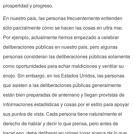
prosperidad y progreso.
En nuestro país, las personas frecuentemente entienden
sólo parcialmente cómo se hacen las cosas en ultra­ mar.
Por ejemplo, actualmente hemos empezado a celebrar
deliberaciones públicas en nuestro país, pero algunas
personas consideran las deliberaciones públicas solamente
como oportunidades para echar maldiciones y ventilar su
enojo. Sin embargo, en los Estados Unidos, las personas
que asisten a las deliberaciones públicas generalmente
están bien preparadas de antemano y llegan provistas de
informaciones estadísticas y cosas por el estilo para apoyar
sus puntos de vista. Cada persona tiene naturalmente el
derecho de hablar y decir lo que piensa, pero antes de
hacer eso, debe deliberar en primer lugar acerca de lo que