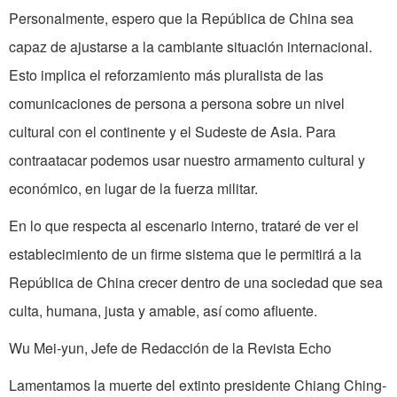
Personalmente, espero que la República de China sea
capaz de ajustarse a la cambiante situación internacional.
Esto implica el reforzamiento más pluralista de las
comunicaciones de persona a persona sobre un nivel
cultural con el continente y el Sudeste de Asia. Para
contraatacar podemos usar nuestro armamento cultural y
económico, en lugar de la fuerza militar.
En lo que respecta al escenario interno, trataré de ver el
establecimiento de un firme sistema que le permitirá a la
República de China crecer dentro de una sociedad que sea
culta, humana, justa y amable, así como afluente.
Wu Mei-yun, Jefe de Redacción de la Revista Echo
Lamentamos la muerte del extinto presidente Chiang Ching-