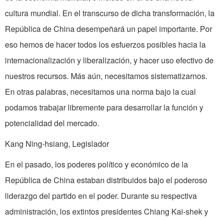
cultura mundial. En el transcurso de dicha transformación, la
República de China desempeñará un papel importante. Por
eso hemos de hacer todos los esfuerzos posibles hacia la
internacionalización y liberalización, y hacer uso efectivo de
nuestros recursos. Más aún, necesitamos sistematizarnos.
En otras palabras, necesitamos una norma bajo la cual
podamos trabajar libremente para desarrollar la función y
potencialidad del mercado.
Kang Ning-hsiang, Legislador
En el pasado, los poderes político y económico de la
República de China estaban distribuidos bajo el poderoso
liderazgo del partido en el poder. Durante su respectiva
administración, los extintos presidentes Chiang Kai-shek y