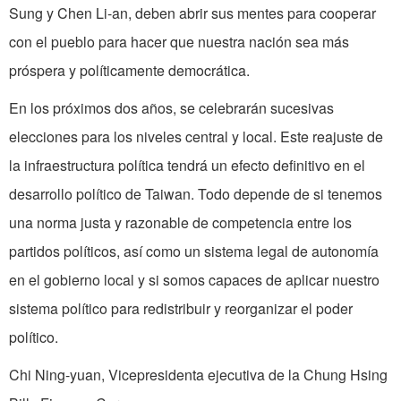
Sung y Chen Li-an, deben abrir sus mentes para cooperar
con el pueblo para hacer que nuestra nación sea más
próspera y políticamente democrática.
En los próximos dos años, se celebrarán sucesivas
elecciones para los niveles central y local. Este reajuste de
la infraestructura política tendrá un efecto definitivo en el
desarrollo político de Taiwan. Todo depende de si tenemos
una norma justa y razonable de competencia entre los
partidos políticos, así como un sistema legal de autonomía
en el gobierno local y si somos capaces de aplicar nuestro
sistema político para redistribuir y reorganizar el poder
político.
Chi Ning-yuan, Vicepresidenta ejecutiva de la Chung Hsing