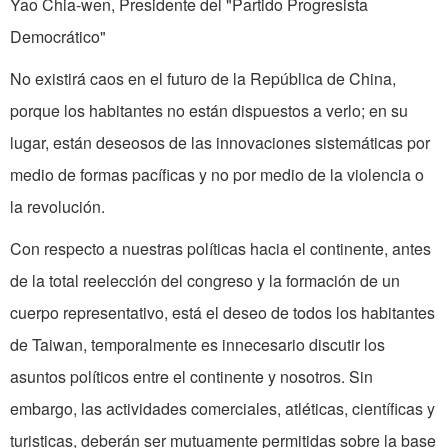
Yao Chia-wen, Presidente del "Partido Progresista
Democrático"
No existirá caos en el futuro de la República de China,
porque los habitantes no están dispuestos a verlo; en su
lugar, están deseosos de las innovaciones sistemáticas por
medio de formas pacíficas y no por medio de la violencia o
la revolución.
Con respecto a nuestras políticas hacia el continente, antes
de la total reelección del congreso y la formación de un
cuerpo representativo, está el deseo de todos los habitantes
de Taiwan, temporalmente es innecesario discutir los
asuntos políticos entre el continente y nosotros. Sin
embargo, las actividades comerciales, atléticas, científicas y
turisticas, deberán ser mutuamente permitidas sobre la base