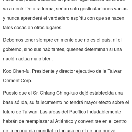
va a decir. De otra forma, serían sólo gesticulaciones vacías
y nunca aprenderá el verdadero espíritu con que se hacen
tales cosas en otros lugares.
Debemos tener siempre en mente que no es el país, ni el
gobierno, sino sus habitantes, quienes determinan si una
nación actúa malo bien.
Koo Chen-fu, Presidente y director ejecutivo de la Taiwan
Cement Corp.
Puesto que el Sr. Chiang Ching-kuo dejó establecida una
base sólida, su fallecimiento no tendrá mayor efecto sobre el
futuro de Taiwan. Las áreas del Pacífico indudablemente
habrán de reemplazar al Atlántico y convertirse en el centro
de la economía mundial, o incluso en el de una nueva