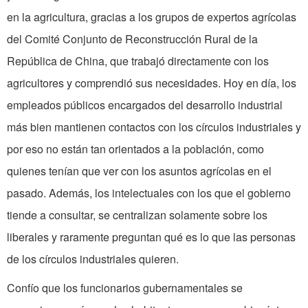
en la agricultura, gracias a los grupos de expertos agrícolas
del Comité Conjunto de Reconstrucción Rural de la
República de China, que trabajó directamente con los
agricultores y comprendió sus necesidades. Hoy en día, los
empleados públicos encargados del desarrollo industrial
más bien mantienen contactos con los círculos industriales y
por eso no están tan orientados a la población, como
quienes tenían que ver con los asuntos agrícolas en el
pasado. Además, los intelectuales con los que el gobierno
tiende a consultar, se centralizan solamente sobre los
liberales y raramente preguntan qué es lo que las personas
de los círculos industriales quieren.
Confío que los funcionarios gubernamentales se