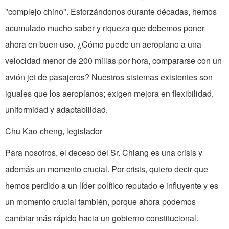
"complejo chino". Esforzándonos durante décadas, hemos
acumulado mucho saber y riqueza que debemos poner
ahora en buen uso. ¿Cómo puede un aeroplano a una
velocidad menor de 200 millas por hora, compararse con un
avión jet de pasajeros? Nuestros sistemas existentes son
iguales que los aeroplanos; exigen mejora en flexibilidad,
uniformidad y adaptabilidad.
Chu Kao-cheng, legislador
Para nosotros, el deceso del Sr. Chiang es una crisis y
además un momento crucial. Por crisis, quiero decir que
hemos perdido a un líder político reputado e influyente y es
un momento crucial también, porque ahora podemos
cambiar más rápido hacia un gobierno constitucional.