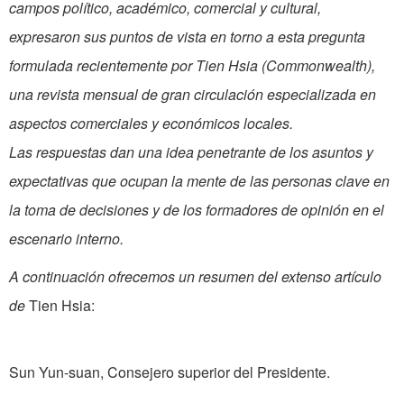
campos político, académico, comercial y cultural,
expresaron sus puntos de vista en torno a esta pregunta
formulada recientemente por Tien Hsia (Commonwealth),
una revista mensual de gran circulación especializada en
aspectos comerciales y económicos locales.
Las respuestas dan una idea penetrante de los asuntos y
expectativas que ocupan la mente de las personas clave en
la toma de decisiones y de los formadores de opinión en el
escenario interno.
A continuación ofrecemos un resumen del extenso artículo
de
Tien Hsia:
Sun Yun-suan, Consejero superior del Presidente.