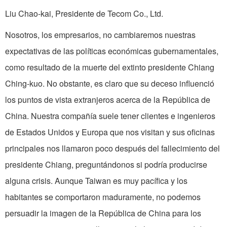
Liu Chao-kai, Presidente de Tecom Co., Ltd.
Nosotros, los empresarios, no cambiaremos nuestras
expectativas de las políticas económicas gubernamentales,
como resultado de la muerte del extinto presidente Chiang
Ching-kuo. No obstante, es claro que su deceso influenció
los puntos de vista extranjeros acerca de la República de
China. Nuestra compañía suele tener clientes e ingenieros
de Estados Unidos y Europa que nos visitan y sus oficinas
principales nos llamaron poco después del fallecimiento del
presidente Chiang, preguntándonos si podría producirse
alguna crisis. Aunque Taiwan es muy pacífica y los
habitantes se comportaron maduramente, no podemos
persuadir la imagen de la República de China para los