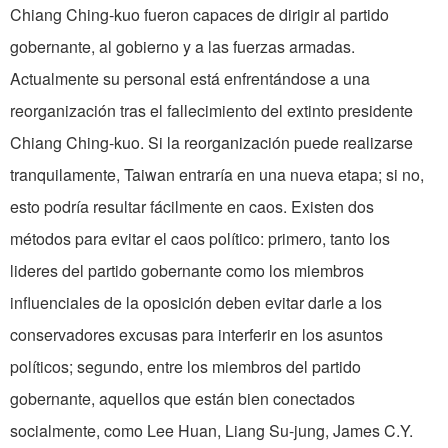
Chiang Ching-kuo fueron capaces de dirigir al partido
gobernante, al gobierno y a las fuerzas armadas.
Actualmente su personal está enfrentándose a una
reorganización tras el fallecimiento del extinto presidente
Chiang Ching-kuo. Si la reorganización puede realizarse
tranquilamente, Taiwan entraría en una nueva etapa; si no,
esto podría resultar fácilmente en caos. Existen dos
métodos para evitar el caos político: primero, tanto los
lideres del partido gobernante como los miembros
influenciales de la oposición deben evitar darle a los
conservadores excusas para interferir en los asuntos
políticos; segundo, entre los miembros del partido
gobernante, aquellos que están bien conectados
socialmente, como Lee Huan, Liang Su­-jung, James C.Y.