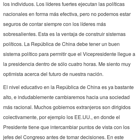
los individuos. Los líderes fuertes ejecutan las políticas
nacionales en forma más efectiva, pero no podemos estar
seguros de contar siempre con los líderes más
sobresalientes. Esta es la ventaja de construir sistemas
políticos. La República de China debe tener un buen
sistema político para permitir que el Vicepresidente llegue a
la presidencia dentro de sólo cuatro horas. Me siento muy
optimista acerca del futuro de nuestra nación.
El nivel educativo en la República de China es ya bastante
alto, e indudablemente cambiaremos hacia una sociedad
más racional. Muchos gobiernos extranjeros son dirigidos
colectivamente, por ejemplo los EE.UU., en donde el
Presidente tiene que intercambiar puntos de vista con los
jefes del Congreso antes de tomar decisiones. En este