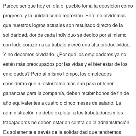
Parece ser que hoy en día el pueblo toma la oposición como
progreso, y la unidad como regresión. Pero no olvidemos
que nuestros logros actuales son resultado directo de la
solidaridad, donde cada individuo se dedicó por sí mismo
con todo corazón a su trabajo y creó una alta productividad.
Y no debemos olvidarlo. ¿Por qué los empleadores ya no
están más preocupados por las vidas y el bienestar de los
empleados? Pero al mismo tiempo, los empleados
consideran que al esforzarse más aún para obtener
ganancias para la compañía, deben recibir bonos de fin de
año equivalentes a cuatro o cinco meses de salario. La
administración no debe explotar a los trabajadores y los
trabajadores no deben estar en contra de la administración.
Es solamente a través de la solidaridad que tendremos