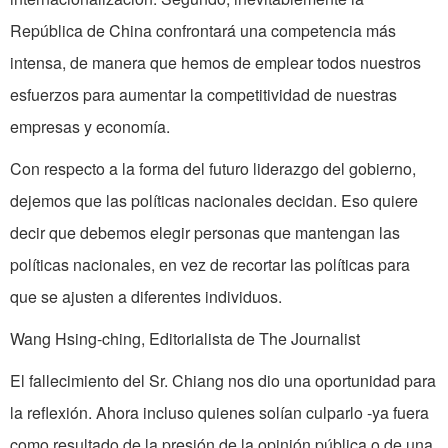
República de China confrontará una competencia más
intensa, de manera que hemos de emplear todos nuestros
esfuerzos para aumentar la competitividad de nuestras
empresas y economía.
Con respecto a la forma del futuro liderazgo del gobierno,
dejemos que las políticas nacionales decidan. Eso quiere
decir que debemos elegir personas que mantengan las
políticas nacionales, en vez de recortar las políticas para
que se ajusten a diferentes individuos.
Wang Hsing-ching, Editorialista de The Journalist
El fallecimiento del Sr. Chiang nos dio una oportunidad para
la reflexión. Ahora incluso quienes solían culparlo -ya fuera
como resultado de la presión de la opinión pública o de una