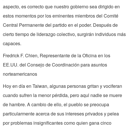
aspecto, es correcto que nuestro gobierno sea dirigido en
estos momentos por los eminentes miembros del Comité
Central Permanente del partido en el poder. Después de
cierto tiempo de liderazgo colectivo, surgirán individuos más
capaces.
Fredrick F. Chien, Representante de la Oficina en los
EE.UU. del Consejo de Coordinación para asuntos
norteamericanos
Hoy en día en Taiwan, algunas personas gritan y vociferan
cuando sufren la menor pérdida, pero aqul nadie se muere
de hambre. A cambio de ello, el pueblo se preocupa
particularmente acerca de sus intereses privados y pelea
por problemas insignificantes como quien gana cinco