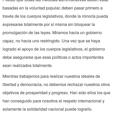
basadas en la voluntad popular, deben pasar primero a
través de los cuerpos legislativos, donde la minoría pueda
expresarse totalmente por sí misma sin bloquear la
promulgación de las leyes. Miramos hacia un gobierno
capaz, no hacia uno restringido. Una vez que se haya
logrado el apoyo de los cuerpos legislativos, el gobierno
debe asegurarse que esas políticas o actos importantes
sean realizados totalmente.
Mientras trabajemos para realizar nuestros ideales de
libertad y democracia, no debemos rechazar nuestros otros
objetivos de prosperidad y progreso. Han sido ellos los que
han conseguido para nosotros el respeto internacional y
solamente la solidaridad nacional puede lograrlo.