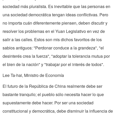
sociedad más pluralista. Es inevitable que las personas en
una sociedad democrática tengan ideas conflictivas. Pero
no importa cuán diferentemente piensen, deben discutir y
resolver los problemas en el Yuan Legislativo en vez de
salir a las calles. Estos son mis dichos favoritos de los
sabios antiguos: "Perdonar conduce a la grandeza", "el
desinterés crea la fuerza", "adoptar la tolerancia mutua por
el bien de la nación" y "trabajar por el interés de todos".
Lee Ta-hai, Ministro de Economía
El futuro de la República de China realmente debe ser
bastante tranquilo; el pueblo sólo necesita hacer lo que
supuestamente debe hacer. Por ser una sociedad
constitucional y democrática, debe disminuir la influencia de