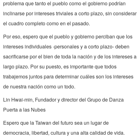
problema que tanto el pueblo como el gobierno podrían
inclinarse por intereses triviales a corto plazo, sin considerar
el cuadro completo como en el pasado.
Por eso, espero que el pueblo y gobierno perciban que los
intereses individuales -personales y a corto plazo- deben
sacrificarse por el bien de toda la nación y de los intereses a
largo plazo. Por su­ puesto, es importante que todos
trabajemos juntos para determinar cuáles son los intereses
de nuestra nación como un todo.
Lin Hwai-min, Fundador y director del Grupo de Danza
Puerta a las Nubes
Espero que la Taiwan del futuro sea un lugar de
democracia, libertad, cultura y una alta calidad de vida.