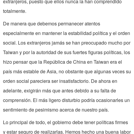
extranjeros, puesto que ellos nunca la han comprendido
totalmente.
De manera que debemos permanecer atentos
especialmente en mantener la estabilidad política y el orden
social. Los extranjeros jamás se han preocupado mucho por
Taiwan y por la autoridad de sus fuertes figuras políticas, los
hizo pensar que la República de China en Taiwan era el
país más estable de Asia, no obstante que algunas veces su
orden social pareciera ser insatisfactorio. De ahora en
adelante, exigirán más que antes debido a su falta de
comprensión. El más ligero disturbio podría ocasionarles un
sentimiento de pesimismo acerca de nuestro país.
Lo principal de todo, el gobierno debe tener políticas firmes
y estar seguro de realizarlas. Hemos hecho una buena labor