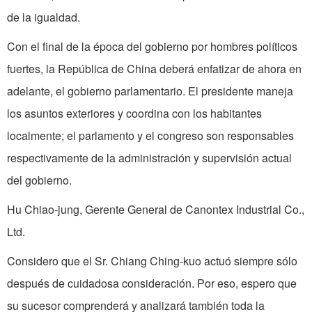
de la igualdad.
Con el final de la época del gobierno por hombres políticos
fuertes, la República de China deberá enfatizar de ahora en
adelante, el gobierno parlamentario. El presidente maneja
los asuntos exteriores y coordina con los habitantes
localmente; el parlamento y el congreso son responsables
respectivamente de la administración y supervisión actual
del gobierno.
Hu Chiao-jung, Gerente General de Canontex Industrial Co.,
Ltd.
Considero que el Sr. Chiang Ching­-kuo actuó siempre sólo
después de cuidadosa consideración. Por eso, espero que
su sucesor comprenderá y analizará también toda la