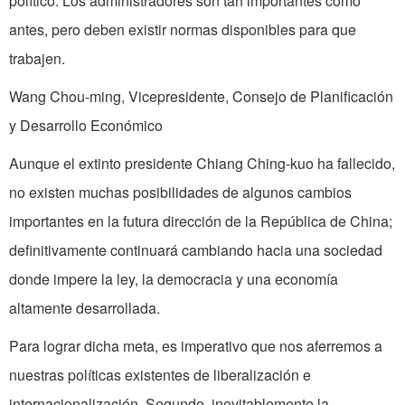
político. Los administradores son tan importantes como
antes, pero deben existir normas disponibles para que
trabajen.
Wang Chou-ming, Vicepresidente, Consejo de Planificación
y Desarrollo Económico
Aunque el extinto presidente Chiang Ching-kuo ha fallecido,
no existen muchas posibilidades de algunos cambios
importantes en la futura dirección de la República de China;
definitivamente continuará cambiando hacia una sociedad
donde impere la ley, la democracia y una economía
altamente desarrollada.
Para lograr dicha meta, es imperativo que nos aferremos a
nuestras políticas existentes de liberalización e
internacionalización. Segundo, inevitablemente la