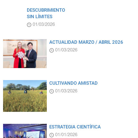
DESCUBRIMIENTO
SIN LÍMITES
01/03/2026
ACTUALIDAD MARZO / ABRIL 2026
01/03/2026
CULTIVANDO AMISTAD
01/03/2026
ESTRATEGIA CIENTÍFICA
01/01/2026