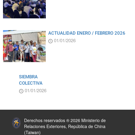
ACTUALIDAD ENERO / FEBRERO 2026
01/01/2026
SIEMBRA
COLECTIVA
01/01/2026
:::
Derechos reservados ® 2026 Ministerio de
Relaciones Exteriores, República de China
(Taiwan)