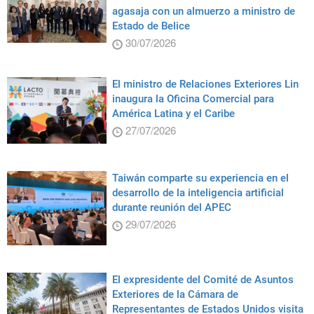
agasaja con un almuerzo a ministro de
Estado de Belice
30/07/2026
El ministro de Relaciones Exteriores Lin
inaugura la Oficina Comercial para
América Latina y el Caribe
27/07/2026
Taiwán comparte su experiencia en el
desarrollo de la inteligencia artificial
durante reunión del APEC
29/07/2026
El expresidente del Comité de Asuntos
Exteriores de la Cámara de
Representantes de Estados Unidos visita