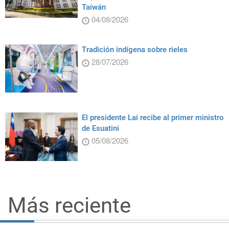
Taiwán
04/08/2026
Tradición indígena sobre rieles
28/07/2026
El presidente Lai recibe al primer ministro
de Esuatini
05/08/2026
Más reciente