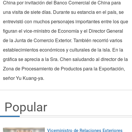
Popular
Viceministro de Relaciones Exteriores