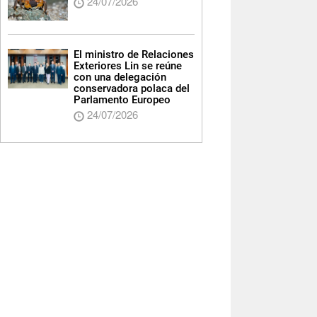
24/07/2026
El ministro de Relaciones
Exteriores Lin se reúne
con una delegación
conservadora polaca del
Parlamento Europeo
24/07/2026