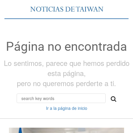
Página no encontrada
Lo sentimos, parece que hemos perdido
esta página,
pero no queremos perderte a ti.
Ir a la página de inicio