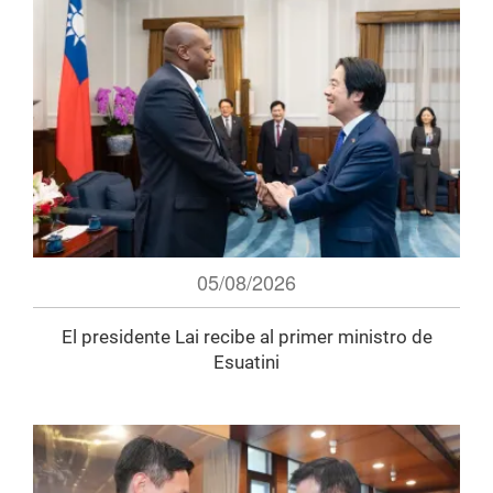
05/08/2026
El presidente Lai recibe al primer ministro de
Esuatini