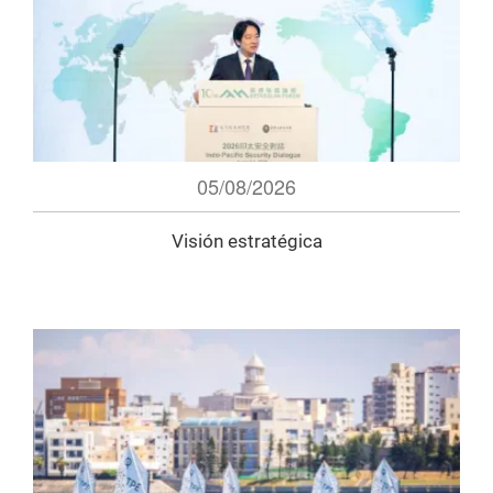
05/08/2026
Visión estratégica