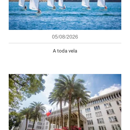
05/08/2026
A toda vela