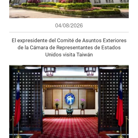
04/08/2026
El expresidente del Comité de Asuntos Exteriores
de la Cámara de Representantes de Estados
Unidos visita Taiwán