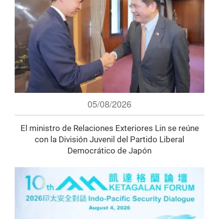
05/08/2026
El ministro de Relaciones Exteriores Lin se reúne
con la División Juvenil del Partido Liberal
Democrático de Japón