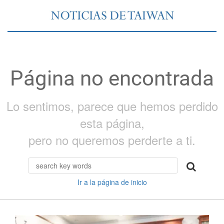
Página no encontrada
Lo sentimos, parece que hemos perdido
esta página,
pero no queremos perderte a ti.
Ir a la página de inicio