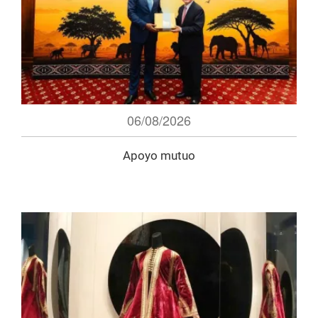
06/08/2026
Apoyo mutuo