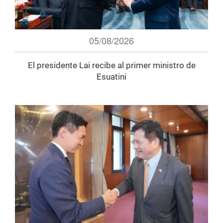
05/08/2026
El presidente Lai recibe al primer ministro de
Esuatini