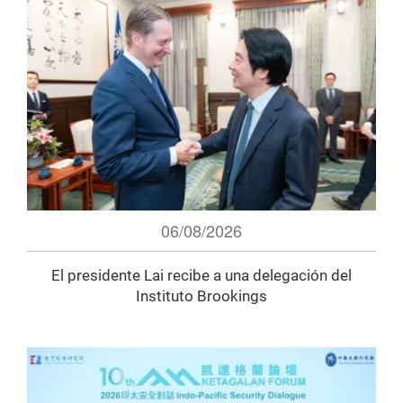
06/08/2026
El presidente Lai recibe a una delegación del
Instituto Brookings