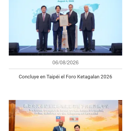
06/08/2026
Concluye en Taipéi el Foro Ketagalan 2026