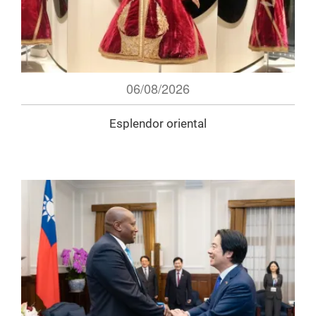
06/08/2026
Esplendor oriental