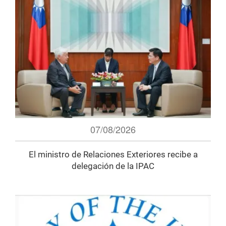
07/08/2026
El ministro de Relaciones Exteriores recibe a
delegación de la IPAC