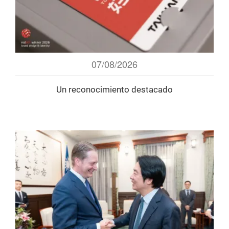
07/08/2026
Un reconocimiento destacado