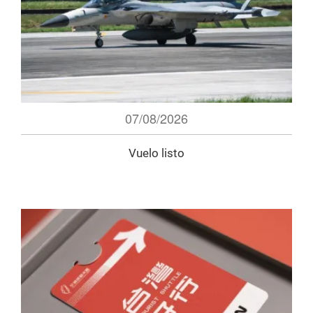
07/08/2026
Vuelo listo