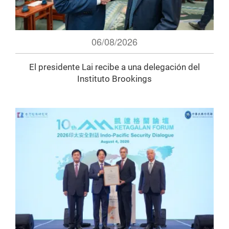
06/08/2026
El presidente Lai recibe a una delegación del
Instituto Brookings