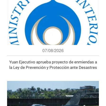
07/08/2026
Yuan Ejecutivo aprueba proyecto de enmiendas a
la Ley de Prevención y Protección ante Desastres