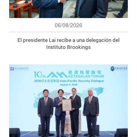
06/08/2026
El presidente Lai recibe a una delegación del
Instituto Brookings