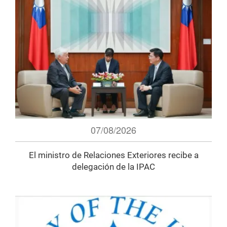
07/08/2026
El ministro de Relaciones Exteriores recibe a
delegación de la IPAC