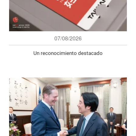
07/08/2026
Un reconocimiento destacado