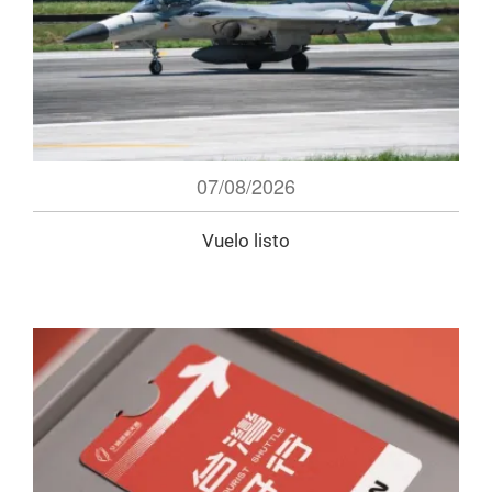
07/08/2026
Vuelo listo