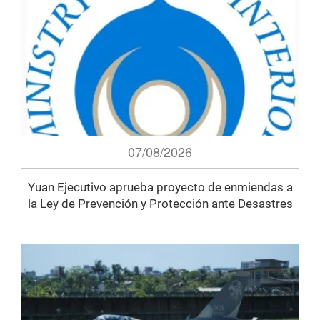
07/08/2026
Yuan Ejecutivo aprueba proyecto de enmiendas a
la Ley de Prevención y Protección ante Desastres