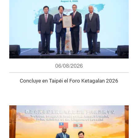
06/08/2026
Concluye en Taipéi el Foro Ketagalan 2026