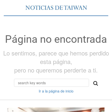
Página no encontrada
Lo sentimos, parece que hemos perdido
esta página,
pero no queremos perderte a ti.
Ir a la página de inicio