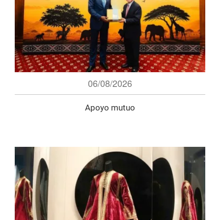
06/08/2026
Apoyo mutuo