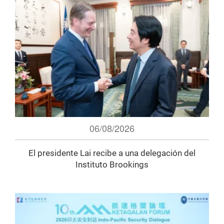
06/08/2026
El presidente Lai recibe a una delegación del
Instituto Brookings