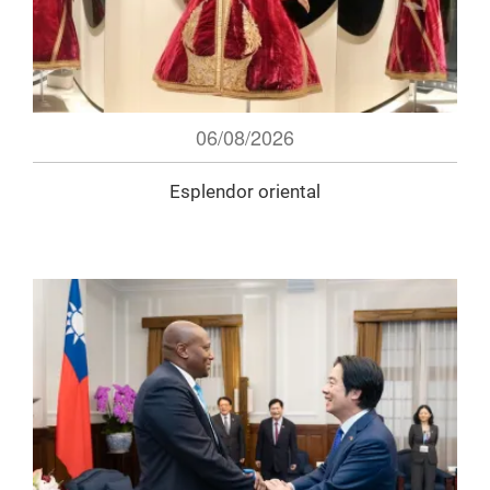
06/08/2026
Esplendor oriental