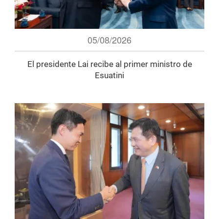
05/08/2026
El presidente Lai recibe al primer ministro de
Esuatini