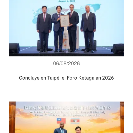
06/08/2026
Concluye en Taipéi el Foro Ketagalan 2026