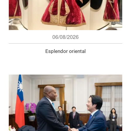
06/08/2026
Esplendor oriental