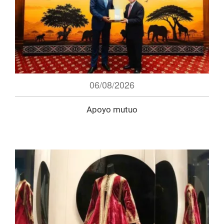
06/08/2026
Apoyo mutuo