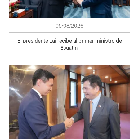
05/08/2026
El presidente Lai recibe al primer ministro de
Esuatini