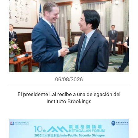
06/08/2026
El presidente Lai recibe a una delegación del
Instituto Brookings