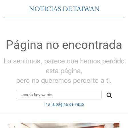
Página no encontrada
Lo sentimos, parece que hemos perdido
esta página,
pero no queremos perderte a ti.
Ir a la página de inicio