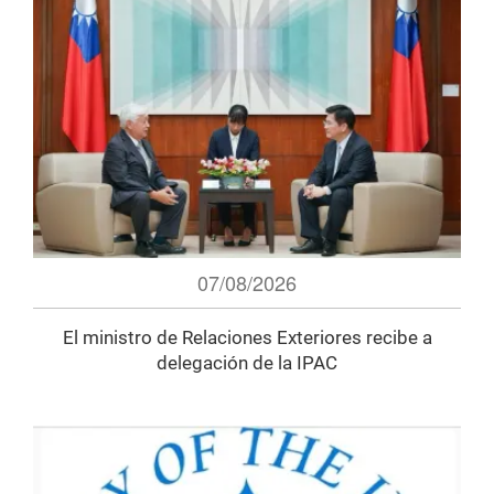
07/08/2026
El ministro de Relaciones Exteriores recibe a
delegación de la IPAC