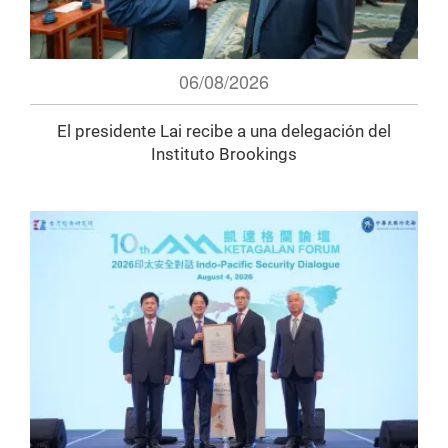
06/08/2026
El presidente Lai recibe a una delegación del
Instituto Brookings