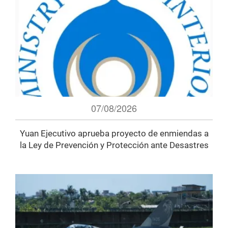
07/08/2026
Yuan Ejecutivo aprueba proyecto de enmiendas a
la Ley de Prevención y Protección ante Desastres