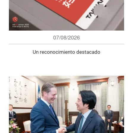
07/08/2026
Un reconocimiento destacado