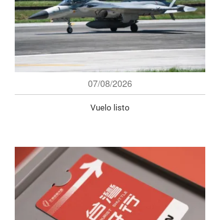
07/08/2026
Vuelo listo