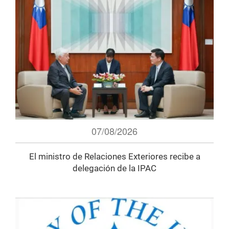
07/08/2026
El ministro de Relaciones Exteriores recibe a
delegación de la IPAC