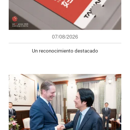
07/08/2026
Un reconocimiento destacado