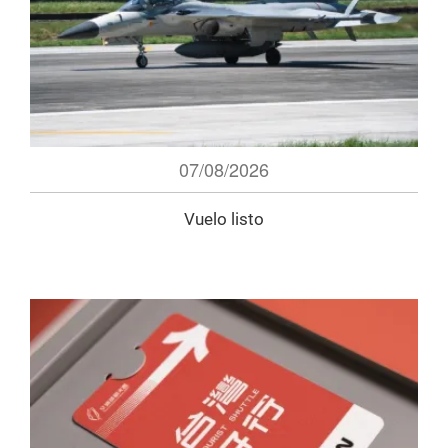
07/08/2026
Vuelo listo