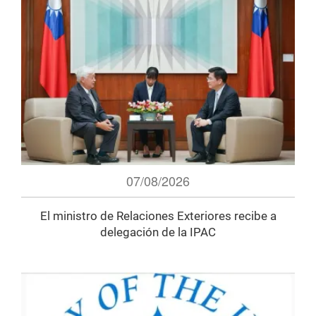
07/08/2026
El ministro de Relaciones Exteriores recibe a
delegación de la IPAC