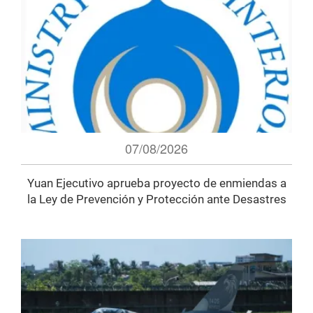
07/08/2026
Yuan Ejecutivo aprueba proyecto de enmiendas a
la Ley de Prevención y Protección ante Desastres