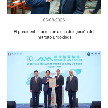
06/08/2026
El presidente Lai recibe a una delegación del
Instituto Brookings