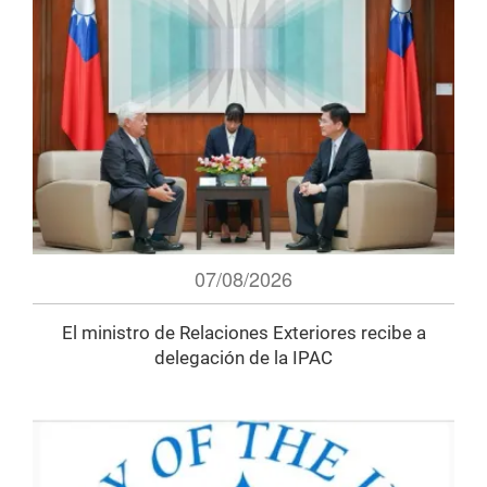
07/08/2026
El ministro de Relaciones Exteriores recibe a
delegación de la IPAC