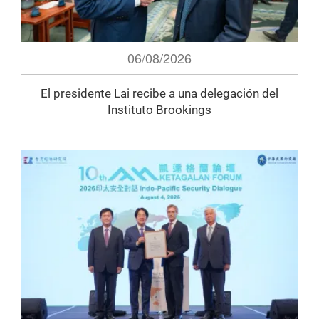
06/08/2026
El presidente Lai recibe a una delegación del
Instituto Brookings