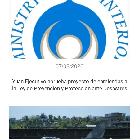
07/08/2026
Yuan Ejecutivo aprueba proyecto de enmiendas a
la Ley de Prevención y Protección ante Desastres