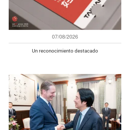
07/08/2026
Un reconocimiento destacado