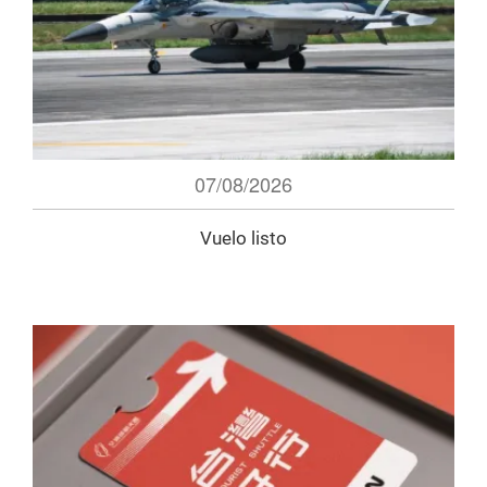
07/08/2026
Vuelo listo