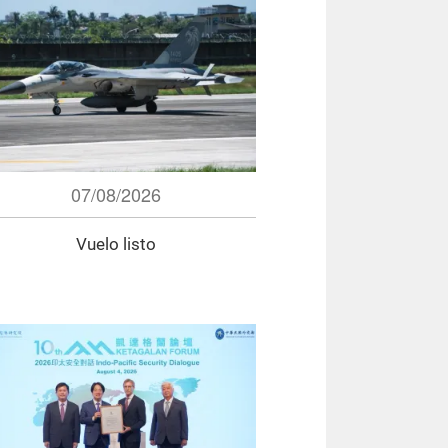
07/08/2026
Vuelo listo