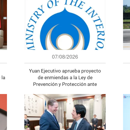
07/08/2026
Yuan Ejecutivo aprueba proyecto
 la
de enmiendas a la Ley de
Prevención y Protección ante
Desastres