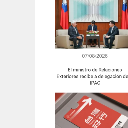
07/08/2026
El ministro de Relaciones
Exteriores recibe a delegación de
IPAC