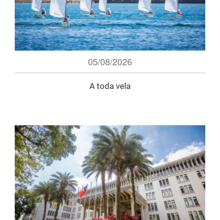
05/08/2026
A toda vela