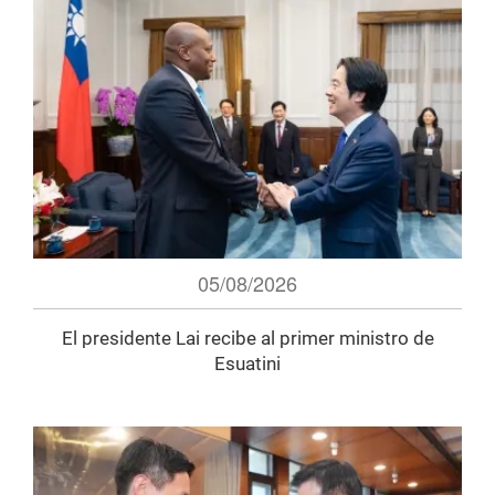
05/08/2026
El presidente Lai recibe al primer ministro de
Esuatini