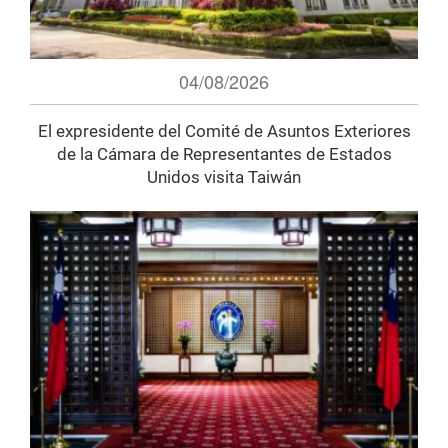
04/08/2026
El expresidente del Comité de Asuntos Exteriores
de la Cámara de Representantes de Estados
Unidos visita Taiwán