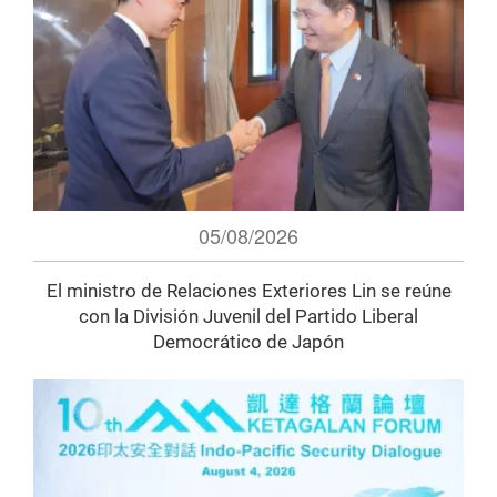
05/08/2026
El ministro de Relaciones Exteriores Lin se reúne
con la División Juvenil del Partido Liberal
Democrático de Japón