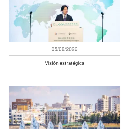
05/08/2026
Visión estratégica