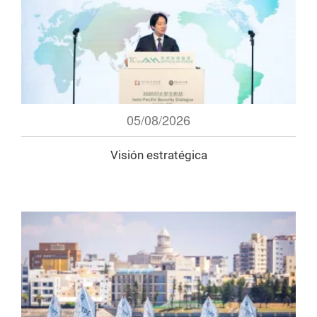
05/08/2026
Visión estratégica