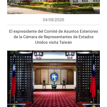
04/08/2026
El expresidente del Comité de Asuntos Exteriores
de la Cámara de Representantes de Estados
Unidos visita Taiwán