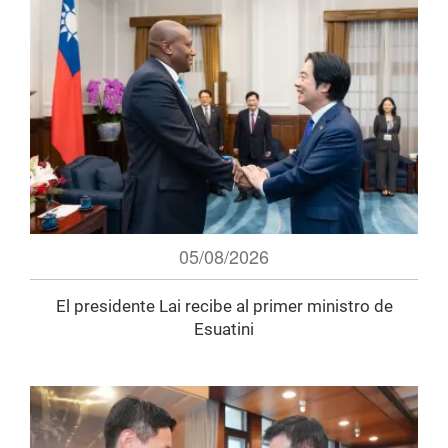
05/08/2026
El presidente Lai recibe al primer ministro de
Esuatini