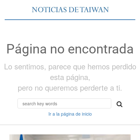
Página no encontrada
Lo sentimos, parece que hemos perdido
esta página,
pero no queremos perderte a ti.
Ir a la página de inicio