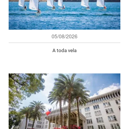
05/08/2026
A toda vela