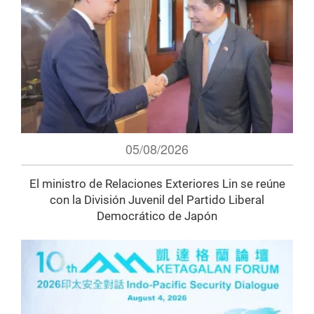
05/08/2026
El ministro de Relaciones Exteriores Lin se reúne
con la División Juvenil del Partido Liberal
Democrático de Japón