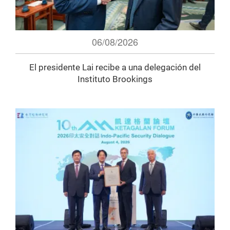
06/08/2026
El presidente Lai recibe a una delegación del
Instituto Brookings