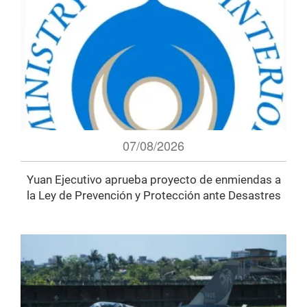
07/08/2026
Yuan Ejecutivo aprueba proyecto de enmiendas a
la Ley de Prevención y Protección ante Desastres