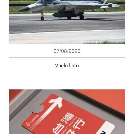
07/08/2026
Vuelo listo