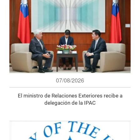
07/08/2026
El ministro de Relaciones Exteriores recibe a
delegación de la IPAC