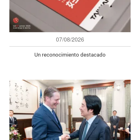
07/08/2026
Un reconocimiento destacado