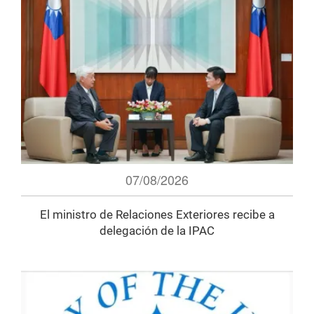
07/08/2026
El ministro de Relaciones Exteriores recibe a
delegación de la IPAC