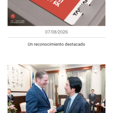
07/08/2026
Un reconocimiento destacado