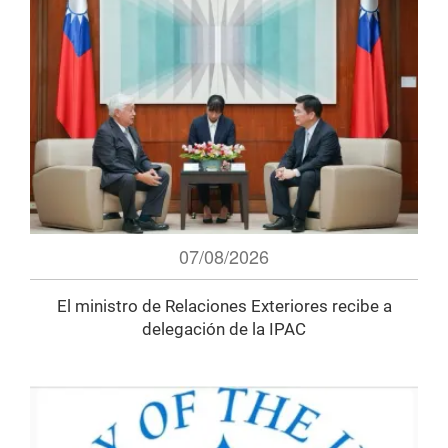
07/08/2026
El ministro de Relaciones Exteriores recibe a
delegación de la IPAC