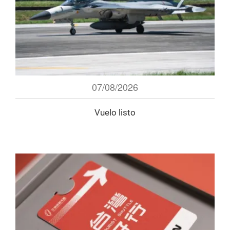
07/08/2026
Vuelo listo