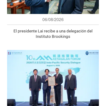
06/08/2026
El presidente Lai recibe a una delegación del
Instituto Brookings