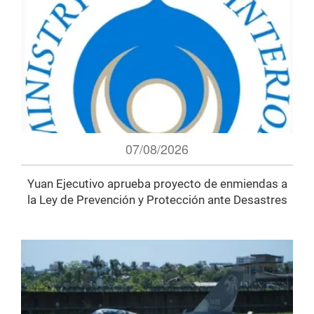
07/08/2026
Yuan Ejecutivo aprueba proyecto de enmiendas a
la Ley de Prevención y Protección ante Desastres