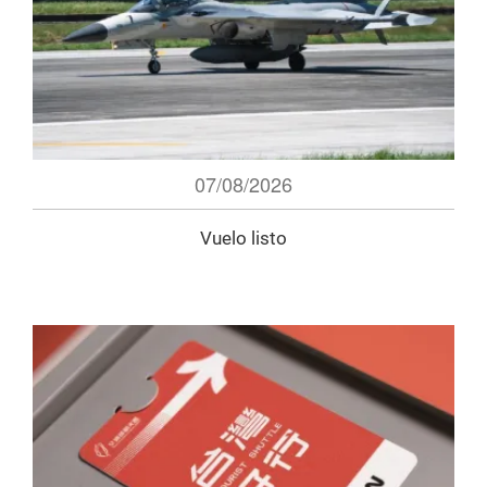
07/08/2026
Vuelo listo