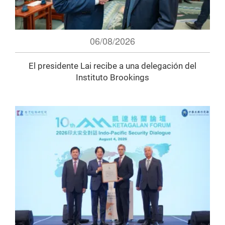
06/08/2026
El presidente Lai recibe a una delegación del
Instituto Brookings