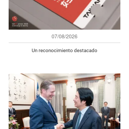
07/08/2026
Un reconocimiento destacado