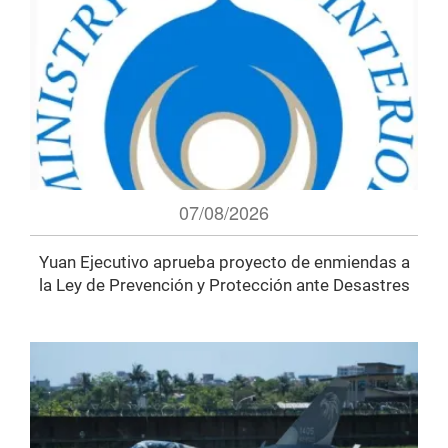
07/08/2026
Yuan Ejecutivo aprueba proyecto de enmiendas a
la Ley de Prevención y Protección ante Desastres