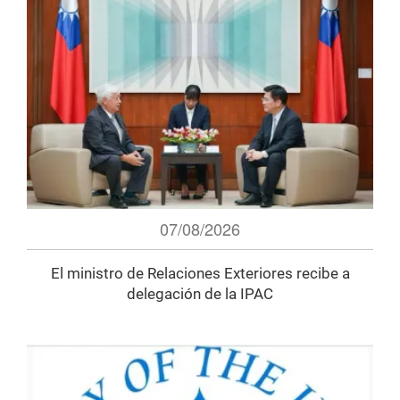
07/08/2026
El ministro de Relaciones Exteriores recibe a
delegación de la IPAC