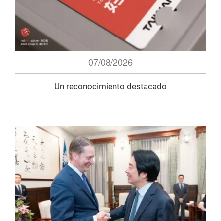
07/08/2026
Un reconocimiento destacado