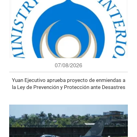
07/08/2026
Yuan Ejecutivo aprueba proyecto de enmiendas a
la Ley de Prevención y Protección ante Desastres