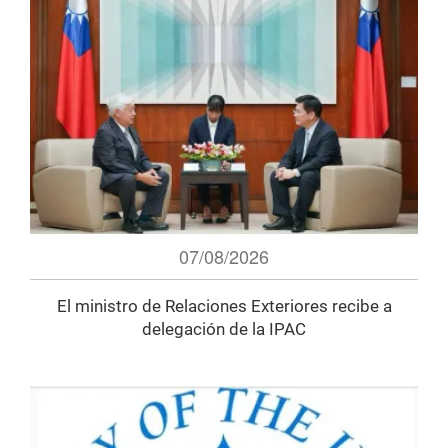
07/08/2026
El ministro de Relaciones Exteriores recibe a
delegación de la IPAC