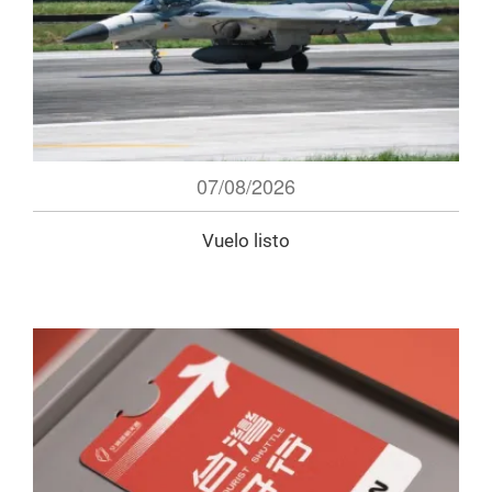
07/08/2026
Vuelo listo