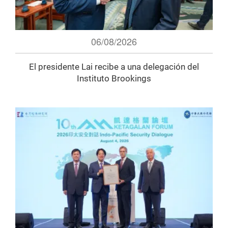
06/08/2026
El presidente Lai recibe a una delegación del
Instituto Brookings