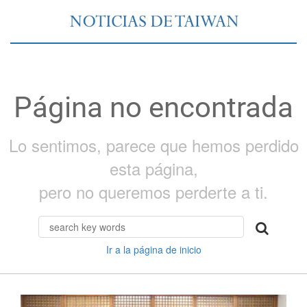
Página no encontrada
Lo sentimos, parece que hemos perdido
esta página,
pero no queremos perderte a ti.
Ir a la página de inicio