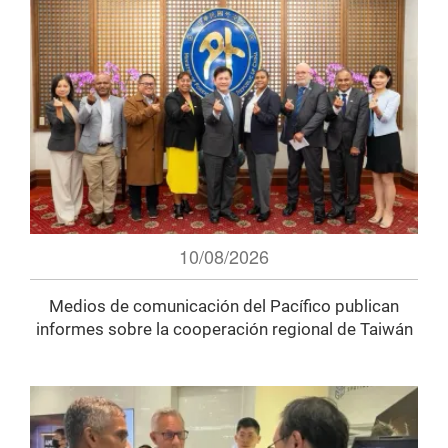
10/08/2026
Medios de comunicación del Pacífico publican
informes sobre la cooperación regional de Taiwán