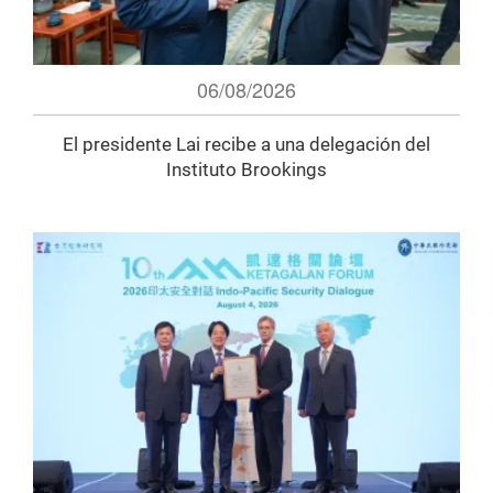
06/08/2026
El presidente Lai recibe a una delegación del
Instituto Brookings