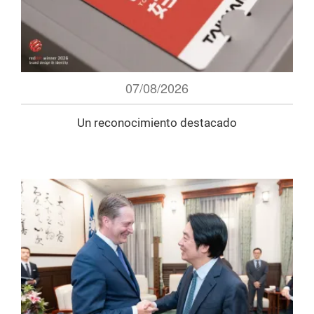
07/08/2026
Un reconocimiento destacado