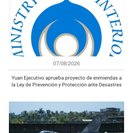
07/08/2026
Yuan Ejecutivo aprueba proyecto de enmiendas a
la Ley de Prevención y Protección ante Desastres