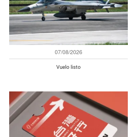
07/08/2026
Vuelo listo