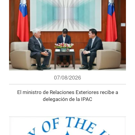
07/08/2026
El ministro de Relaciones Exteriores recibe a
delegación de la IPAC