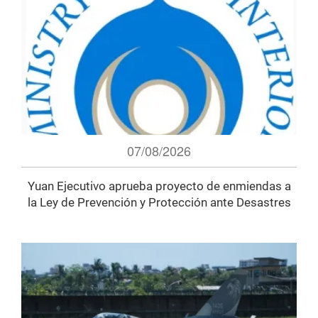
07/08/2026
Yuan Ejecutivo aprueba proyecto de enmiendas a
la Ley de Prevención y Protección ante Desastres