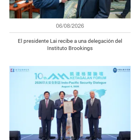
06/08/2026
El presidente Lai recibe a una delegación del
Instituto Brookings