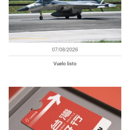
07/08/2026
Vuelo listo