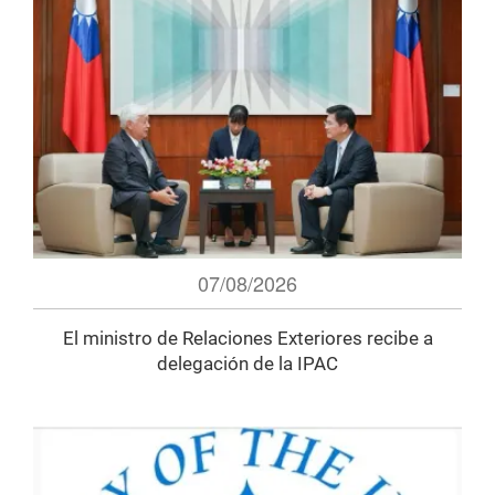
07/08/2026
El ministro de Relaciones Exteriores recibe a
delegación de la IPAC