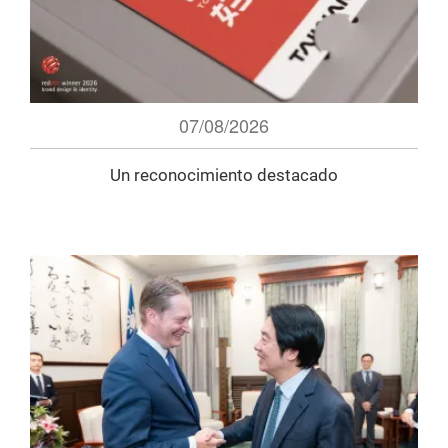
07/08/2026
Un reconocimiento destacado