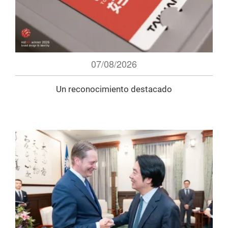
07/08/2026
Un reconocimiento destacado