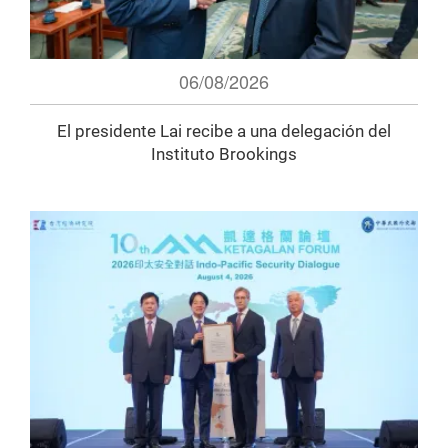
06/08/2026
El presidente Lai recibe a una delegación del
Instituto Brookings