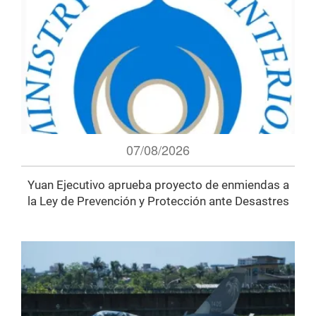
07/08/2026
Yuan Ejecutivo aprueba proyecto de enmiendas a
la Ley de Prevención y Protección ante Desastres