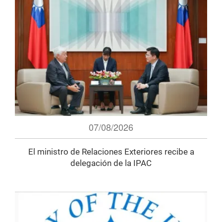
07/08/2026
El ministro de Relaciones Exteriores recibe a
delegación de la IPAC