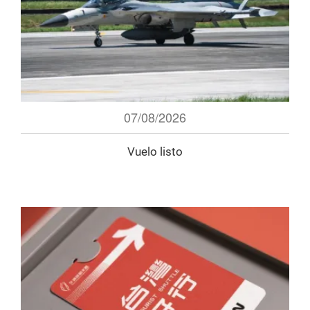
07/08/2026
Vuelo listo