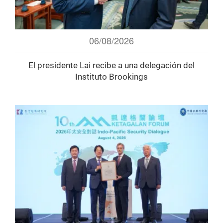
06/08/2026
El presidente Lai recibe a una delegación del
Instituto Brookings