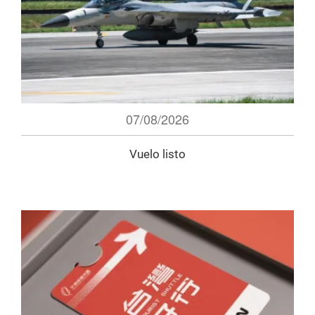
07/08/2026
Vuelo listo