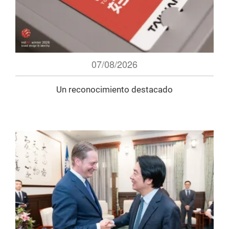
07/08/2026
Un reconocimiento destacado