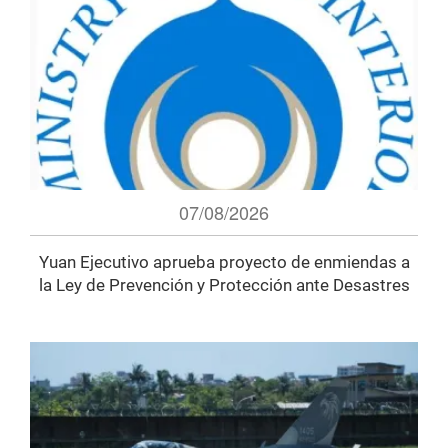
07/08/2026
Yuan Ejecutivo aprueba proyecto de enmiendas a
la Ley de Prevención y Protección ante Desastres