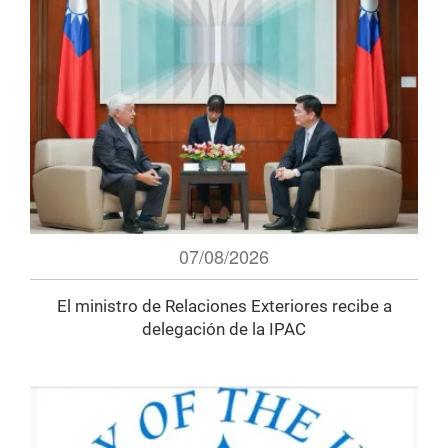
07/08/2026
El ministro de Relaciones Exteriores recibe a
delegación de la IPAC