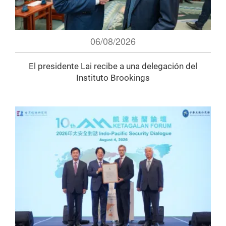
06/08/2026
El presidente Lai recibe a una delegación del
Instituto Brookings