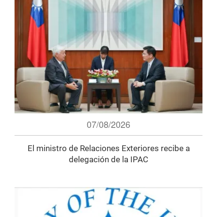
07/08/2026
El ministro de Relaciones Exteriores recibe a
delegación de la IPAC