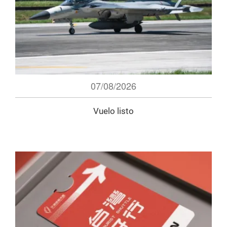
07/08/2026
Vuelo listo