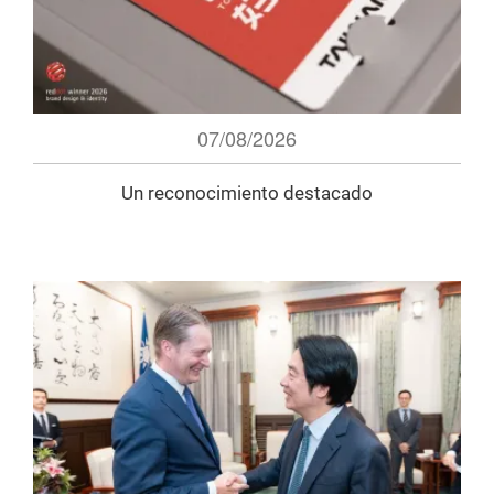
07/08/2026
Un reconocimiento destacado