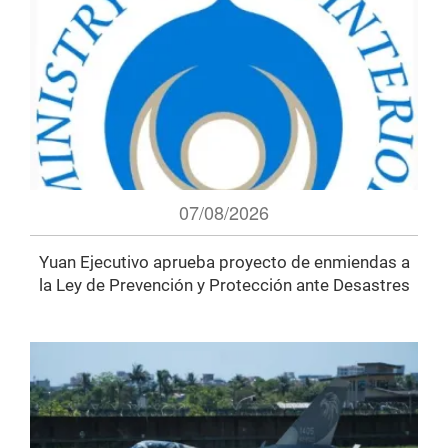
07/08/2026
Yuan Ejecutivo aprueba proyecto de enmiendas a
la Ley de Prevención y Protección ante Desastres