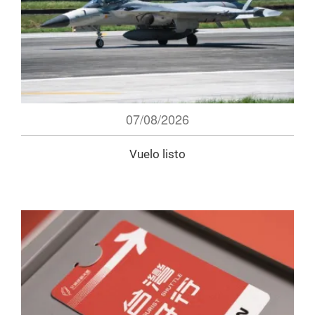
07/08/2026
Vuelo listo