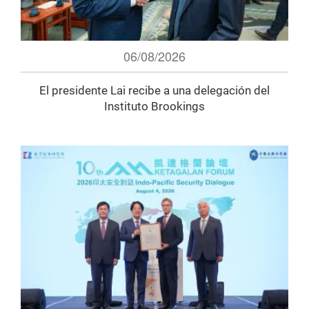
06/08/2026
El presidente Lai recibe a una delegación del
Instituto Brookings