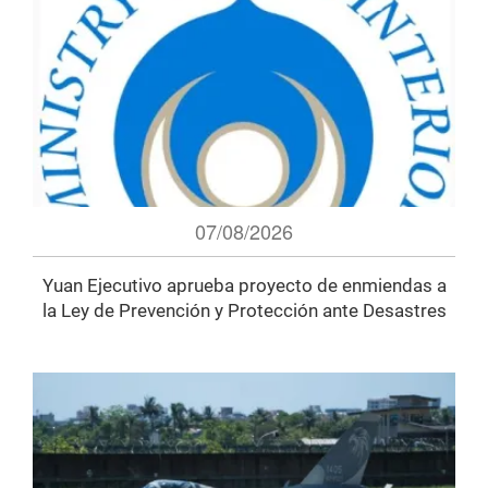
07/08/2026
Yuan Ejecutivo aprueba proyecto de enmiendas a
la Ley de Prevención y Protección ante Desastres