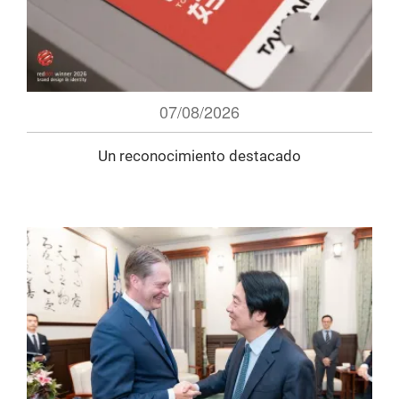
07/08/2026
Un reconocimiento destacado