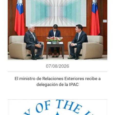
07/08/2026
El ministro de Relaciones Exteriores recibe a
delegación de la IPAC