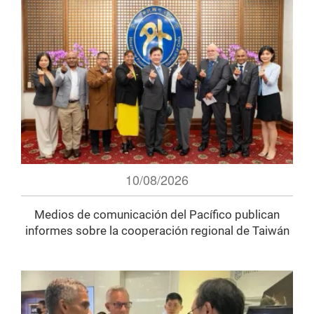
10/08/2026
Medios de comunicación del Pacífico publican
informes sobre la cooperación regional de Taiwán