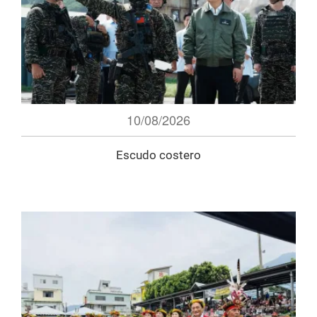
10/08/2026
Escudo costero