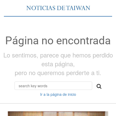
Página no encontrada
Lo sentimos, parece que hemos perdido
esta página,
pero no queremos perderte a ti.
Ir a la página de inicio