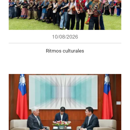
10/08/2026
Ritmos culturales