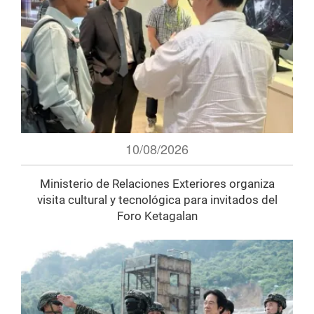
10/08/2026
Ministerio de Relaciones Exteriores organiza
visita cultural y tecnológica para invitados del
Foro Ketagalan