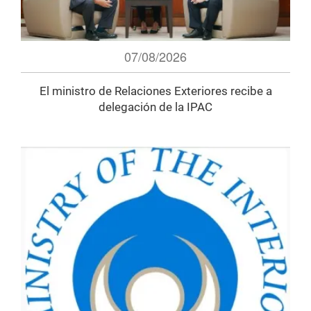
07/08/2026
El ministro de Relaciones Exteriores recibe a
delegación de la IPAC