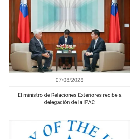
07/08/2026
El ministro de Relaciones Exteriores recibe a
delegación de la IPAC