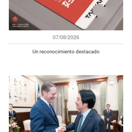
07/08/2026
Un reconocimiento destacado