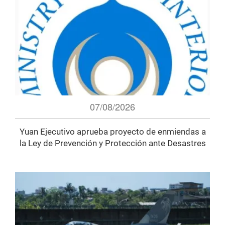
07/08/2026
Yuan Ejecutivo aprueba proyecto de enmiendas a
la Ley de Prevención y Protección ante Desastres