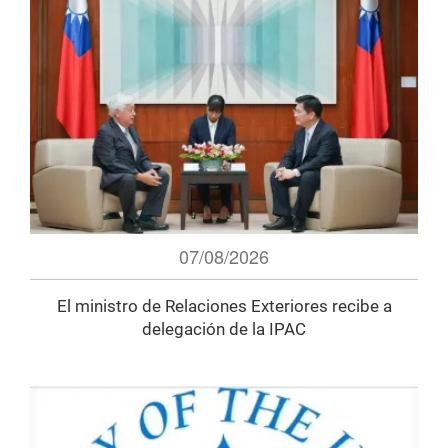
07/08/2026
El ministro de Relaciones Exteriores recibe a
delegación de la IPAC