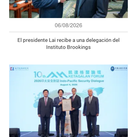
06/08/2026
El presidente Lai recibe a una delegación del
Instituto Brookings