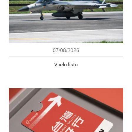
07/08/2026
Vuelo listo