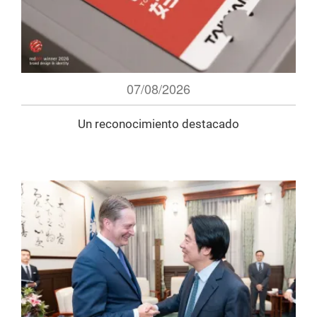
07/08/2026
Un reconocimiento destacado