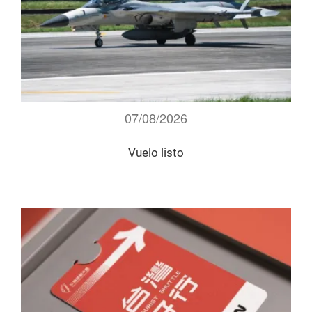
07/08/2026
Vuelo listo