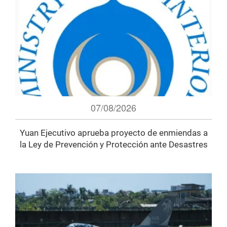
07/08/2026
Yuan Ejecutivo aprueba proyecto de enmiendas a
la Ley de Prevención y Protección ante Desastres