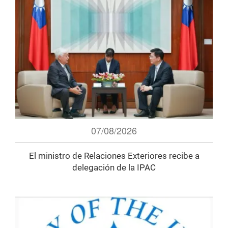
07/08/2026
El ministro de Relaciones Exteriores recibe a
delegación de la IPAC