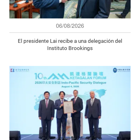
06/08/2026
El presidente Lai recibe a una delegación del
Instituto Brookings