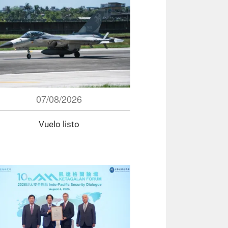
07/08/2026
Vuelo listo