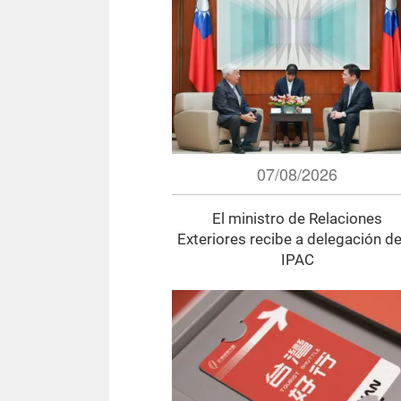
07/08/2026
El ministro de Relaciones
Exteriores recibe a delegación de
IPAC