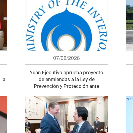
07/08/2026
Yuan Ejecutivo aprueba proyecto
 la
de enmiendas a la Ley de
Prevención y Protección ante
Desastres