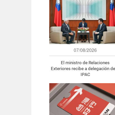
07/08/2026
El ministro de Relaciones
Exteriores recibe a delegación de
IPAC