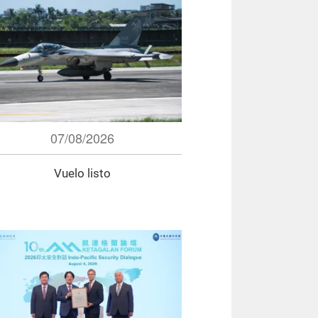
07/08/2026
Vuelo listo