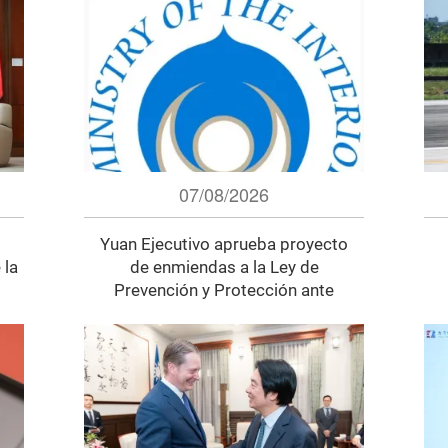
07/08/2026
Yuan Ejecutivo aprueba proyecto
 la
de enmiendas a la Ley de
Prevención y Protección ante
Desastres